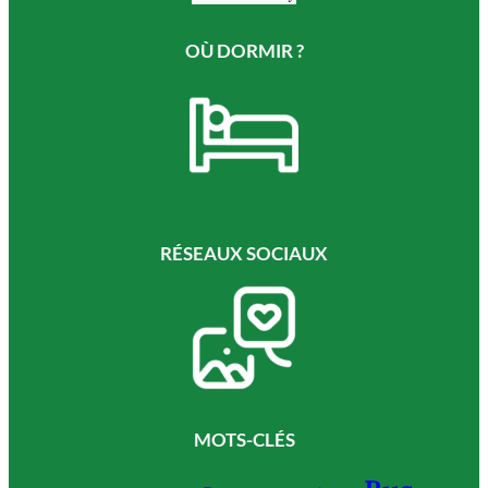
OÙ DORMIR ?
RÉSEAUX SOCIAUX
MOTS-CLÉS