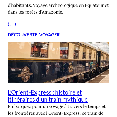
d’habitants. Voyage archéologique en Équateur et
dans les forêts d’Amazonie.
( … )
DÉCOUVERTE
, 
VOYAGER
L’Orient-Express : histoire et
itinéraires d’un train mythique
Embarquez pour un voyage à travers le temps et
les frontières avec l’Orient-Express, ce train de