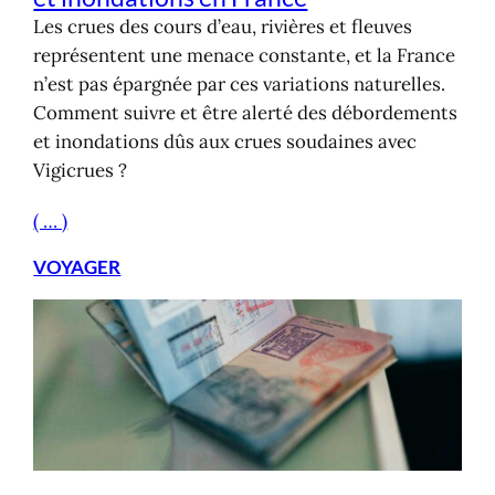
Les crues des cours d’eau, rivières et fleuves
représentent une menace constante, et la France
n’est pas épargnée par ces variations naturelles.
Comment suivre et être alerté des débordements
et inondations dûs aux crues soudaines avec
Vigicrues ?
( … )
VOYAGER