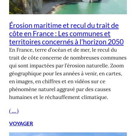
Érosion maritime et recul du trait de
côte en France : Les communes et
territoires concernés à l’horizon 2050
En France, terre d’océan et de mer, le recul du
trait de côte concerne de nombreuses communes
qui sont impactées par l’érosion naturelle. Zoom
géographique pour les années à venir, en cartes,
en images, en chiffres et en vidéos sur ce
phénomène naturel aggravé par des causes
humaines et le réchauffement climatique.
( … )
VOYAGER