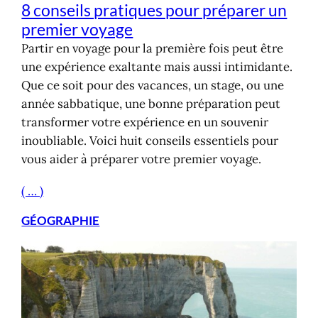
8 conseils pratiques pour préparer un
premier voyage
Partir en voyage pour la première fois peut être
une expérience exaltante mais aussi intimidante.
Que ce soit pour des vacances, un stage, ou une
année sabbatique, une bonne préparation peut
transformer votre expérience en un souvenir
inoubliable. Voici huit conseils essentiels pour
vous aider à préparer votre premier voyage.
( … )
GÉOGRAPHIE