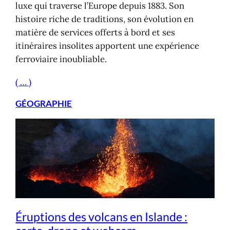
luxe qui traverse l’Europe depuis 1883. Son
histoire riche de traditions, son évolution en
matière de services offerts à bord et ses
itinéraires insolites apportent une expérience
ferroviaire inoubliable.
( … )
GÉOGRAPHIE
Éruptions des volcans en Islande :