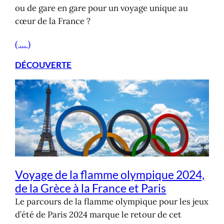
ou de gare en gare pour un voyage unique au
cœur de la France ?
( … )
DÉCOUVERTE
Voyage de la flamme olympique 2024,
de la Grèce à la France et Paris
Le parcours de la flamme olympique pour les jeux
d’été de Paris 2024 marque le retour de cet