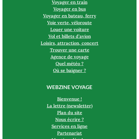
Voyager en train
Voyager en bus
Voyager en bateau, ferry
Voie verte, véloroute
Louer une voiture
Vol et billets d’avion
Loisirs, attraction, concert
Trouver une carte
Agence de voyage
Quel météo ?
Où se baigner ?
WEBZINE VOYAGE
Bienvenue !
La lettre (newsletter)
Plan du site
Nous écrire ?
Services en ligne
Partenariat