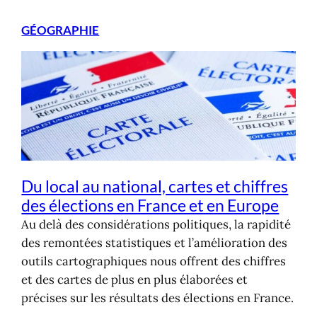
Aller
GÉOGRAPHIE
au
contenu
Du local au national, cartes et chiffres
des élections en France et en Europe
Au delà des considérations politiques, la rapidité
des remontées statistiques et l’amélioration des
outils cartographiques nous offrent des chiffres
et des cartes de plus en plus élaborées et
précises sur les résultats des élections en France.