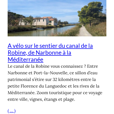
A vélo sur le sentier du canal de la
Robine, de Narbonne à la
Méditerranée
Le canal de la Robine vous connaissez ? Entre
Narbonne et Port-la-Nouvelle, ce sillon d’eau
patrimonial s’étire sur 32 kilomètres entre la
petite Florence du Languedoc et les rives de la
Méditerranée. Zoom touristique pour ce voyage
entre ville, vignes, étangs et plage.
( … )