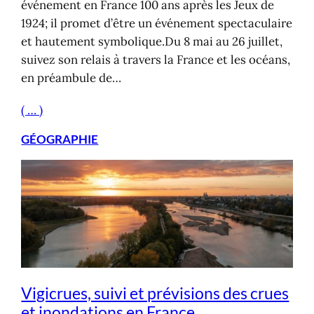
événement en France 100 ans après les Jeux de
1924; il promet d’être un événement spectaculaire
et hautement symbolique.Du 8 mai au 26 juillet,
suivez son relais à travers la France et les océans,
en préambule de…
( … )
GÉOGRAPHIE
Vigicrues, suivi et prévisions des crues
et inondations en France