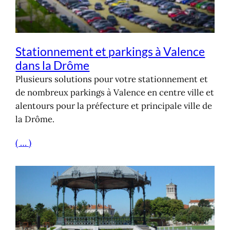
Stationnement et parkings à Valence
dans la Drôme
Plusieurs solutions pour votre stationnement et
de nombreux parkings à Valence en centre ville et
alentours pour la préfecture et principale ville de
la Drôme.
( … )