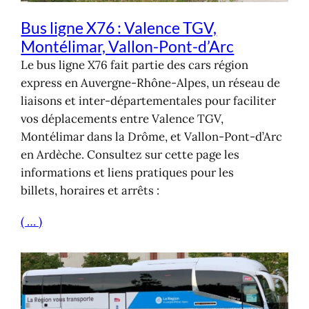
Bus ligne X76 : Valence TGV,
Montélimar, Vallon-Pont-d’Arc
Le bus ligne X76 fait partie des cars région
express en Auvergne-Rhône-Alpes, un réseau de
liaisons et inter-départementales pour faciliter
vos déplacements entre Valence TGV,
Montélimar dans la Drôme, et Vallon-Pont-d’Arc
en Ardèche. Consultez sur cette page les
informations et liens pratiques pour les
billets, horaires et arrêts :
( … )