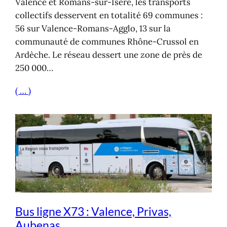
Valence et Romans-sur-Isère, les transports
collectifs desservent en totalité 69 communes :
56 sur Valence-Romans-Agglo, 13 sur la
communauté de communes Rhône-Crussol en
Ardèche. Le réseau dessert une zone de près de
250 000…
( … )
Bus ligne X73 : Valence, Privas,
Aubenas