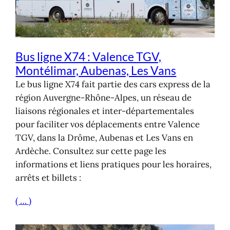
Bus ligne X74 : Valence TGV,
Montélimar, Aubenas, Les Vans
Le bus ligne X74 fait partie des cars express de la
région Auvergne-Rhône-Alpes, un réseau de
liaisons régionales et inter-départementales
pour faciliter vos déplacements entre Valence
TGV, dans la Drôme, Aubenas et Les Vans en
Ardèche. Consultez sur cette page les
informations et liens pratiques pour les horaires,
arrêts et billets :
( … )