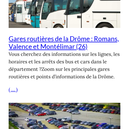
Gares routières de la Drôme : Romans,
Valence et Montélimar (26)
Vous cherchez des informations sur les lignes, les
horaires et les arrêts des bus et cars dans le
département ?Zoom sur les principales gares
routières et points d’informations de la Drôme.
( … )