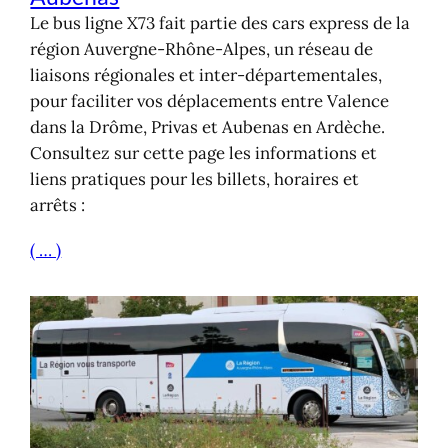
Le bus ligne X73 fait partie des cars express de la
région Auvergne-Rhône-Alpes, un réseau de
liaisons régionales et inter-départementales,
pour faciliter vos déplacements entre Valence
dans la Drôme, Privas et Aubenas en Ardèche.
Consultez sur cette page les informations et
liens pratiques pour les billets, horaires et
arrêts :
( … )