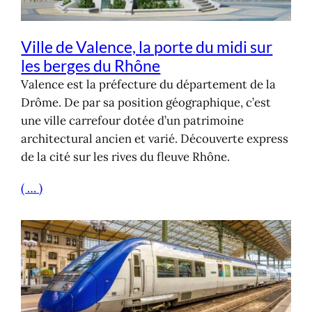
Ville de Valence, la porte du midi sur
les berges du Rhône
Valence est la préfecture du département de la
Drôme. De par sa position géographique, c’est
une ville carrefour dotée d’un patrimoine
architectural ancien et varié. Découverte express
de la cité sur les rives du fleuve Rhône.
( … )