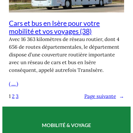
Cars et bus en Isère pour votre
mobilité et vos voyages (38)
Avec 16 363 kilomètres de réseau routier, dont 4
656 de routes départementales, le département
dispose d’une couverture routière importante
avec un réseau de cars et bus en Isère
conséquent, appelé autrefois TransIsère.
( … )
1
2
3
Page suivante
→
MOBILITÉ & VOYAGE