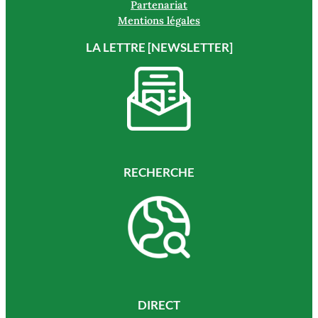
Partenariat
Mentions légales
LA LETTRE [NEWSLETTER]
RECHERCHE
DIRECT