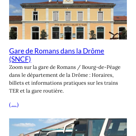
Gare de Romans dans la Drôme
(SNCF)
Zoom sur la gare de Romans / Bourg-de-Péage
dans le département de la Drôme : Horaires,
billets et informations pratiques sur les trains
TER et la gare routière.
( … )