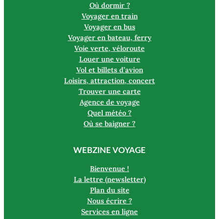
Où dormir ?
Voyager en train
Voyager en bus
Voyager en bateau, ferry
Voie verte, véloroute
Louer une voiture
Vol et billets d’avion
Loisirs, attraction, concert
Trouver une carte
Agence de voyage
Quel météo ?
Où se baigner ?
WEBZINE VOYAGE
Bienvenue !
La lettre (newsletter)
Plan du site
Nous écrire ?
Services en ligne