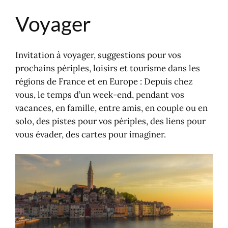
Voyager
Aller
au
contenu
Invitation à voyager, suggestions pour vos
prochains périples, loisirs et tourisme dans les
régions de France et en Europe : Depuis chez
vous, le temps d’un week-end, pendant vos
vacances, en famille, entre amis, en couple ou en
solo, des pistes pour vos périples, des liens pour
vous évader, des cartes pour imaginer.