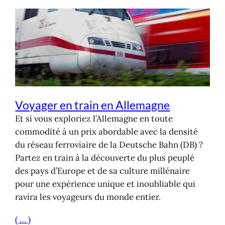
Voyager en train en Allemagne
Et si vous exploriez l’Allemagne en toute
commodité à un prix abordable avec la densité
du réseau ferroviaire de la Deutsche Bahn (DB) ?
Partez en train à la découverte du plus peuplé
des pays d’Europe et de sa culture millénaire
pour une expérience unique et inoubliable qui
ravira les voyageurs du monde entier.
( … )