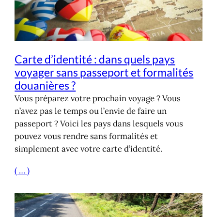
Carte d’identité : dans quels pays
voyager sans passeport et formalités
douanières ?
Vous préparez votre prochain voyage ? Vous
n’avez pas le temps ou l’envie de faire un
passeport ? Voici les pays dans lesquels vous
pouvez vous rendre sans formalités et
simplement avec votre carte d’identité.
( … )