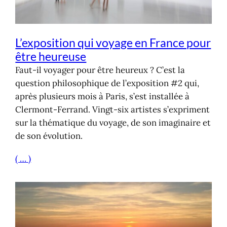
L’exposition qui voyage en France pour
être heureuse
Faut-il voyager pour être heureux ? C’est la
question philosophique de l’exposition #2 qui,
après plusieurs mois à Paris, s’est installée à
Clermont-Ferrand. Vingt-six artistes s’expriment
sur la thématique du voyage, de son imaginaire et
de son évolution.
( … )