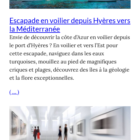
Escapade en voilier depuis Hyères vers
la Méditerranée
Envie de découvrir la côte d’Azur en voilier depuis
le port d’Hyères ? En voilier et vers l’Est pour
cette escapade, naviguez dans les eaux
turquoises, mouillez au pied de magnifiques
criques et plages, découvrez des îles à la géologie
et la flore exceptionnelles.
( … )