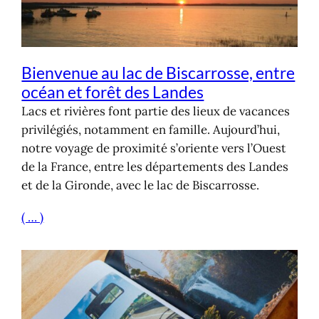
Bienvenue au lac de Biscarrosse, entre
océan et forêt des Landes
Lacs et rivières font partie des lieux de vacances
privilégiés, notamment en famille. Aujourd’hui,
notre voyage de proximité s’oriente vers l’Ouest
de la France, entre les départements des Landes
et de la Gironde, avec le lac de Biscarrosse.
( … )