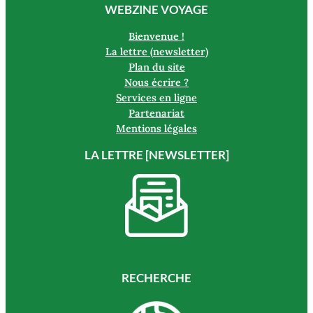
WEBZINE VOYAGE
Bienvenue !
La lettre (newsletter)
Plan du site
Nous écrire ?
Services en ligne
Partenariat
Mentions légales
LA LETTRE [NEWSLETTER]
RECHERCHE