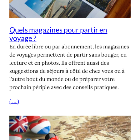
Quels magazines pour partir en
voyage ?
En durée libre ou par abonnement, les magazines
de voyages permettent de partir sans bouger, en
lecture et en photos. Ils offrent aussi des
suggestions de séjours à côté de chez vous ou à
l’autre bout du monde ou de préparer votre
prochain périple avec des conseils pratiques.
( … )