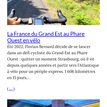
La France du Grand Est au Phare
Ouest en vélo
Été 2022, Florian Bernard décide de se lancer
dans un défi cycliste du Grand Est au Phare
Ouest : quitter un moment Strasbourg, où il vit
depuis quelques années et partir vers l’Atlantique
à vélo pour un périple express. 1 606 kilomètres
en 15 jours…
( … )