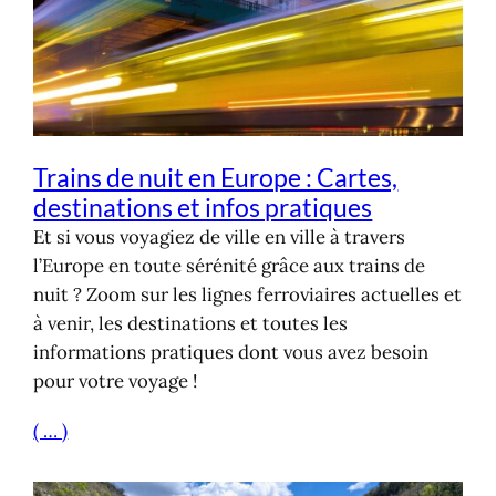
Trains de nuit en Europe : Cartes,
destinations et infos pratiques
Et si vous voyagiez de ville en ville à travers
l’Europe en toute sérénité grâce aux trains de
nuit ? Zoom sur les lignes ferroviaires actuelles et
à venir, les destinations et toutes les
informations pratiques dont vous avez besoin
pour votre voyage !
( … )