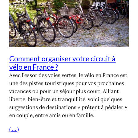
Comment organiser votre circuit à
vélo en France ?
Avec l’essor des voies vertes, le vélo en France est
une des pistes touristiques pour vos prochaines
vacances ou pour un séjour plus court. Alliant
liberté, bien-être et tranquillité, voici quelques
suggestions de destinations « prêtent à pédaler »
en couple, entre amis ou en famille.
( … )