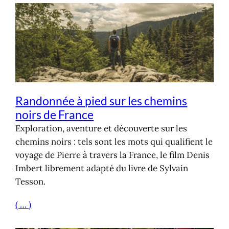
Randonnée à pied sur les chemins
noirs de France
Exploration, aventure et découverte sur les
chemins noirs : tels sont les mots qui qualifient le
voyage de Pierre à travers la France, le film Denis
Imbert librement adapté du livre de Sylvain
Tesson.
( … )