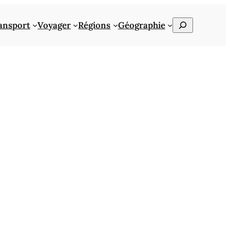
Rechercher
ansport
Voyager
Régions
Géographie