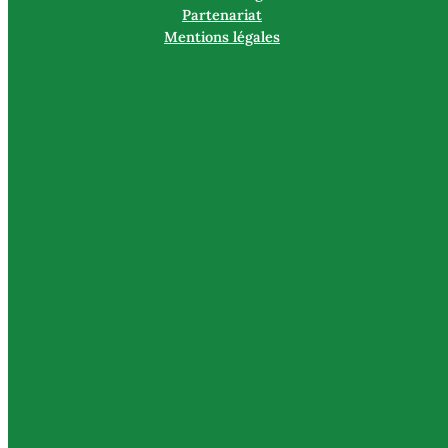
Partenariat
Mentions légales