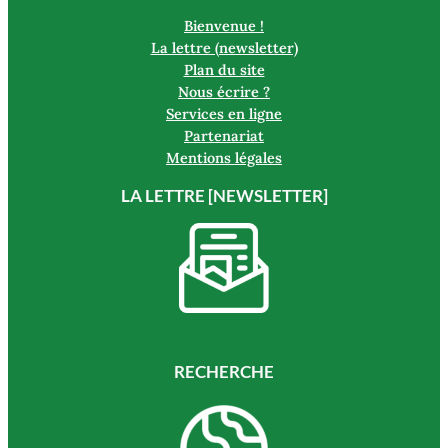
Bienvenue !
La lettre (newsletter)
Plan du site
Nous écrire ?
Services en ligne
Partenariat
Mentions légales
LA LETTRE [NEWSLETTER]
RECHERCHE