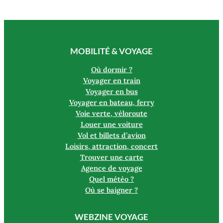
MOBILITÉ & VOYAGE
Où dormir ?
Voyager en train
Voyager en bus
Voyager en bateau, ferry
Voie verte, véloroute
Louer une voiture
Vol et billets d’avion
Loisirs, attraction, concert
Trouver une carte
Agence de voyage
Quel météo ?
Où se baigner ?
WEBZINE VOYAGE