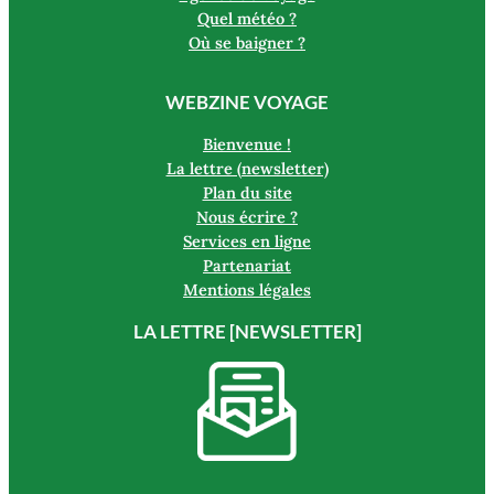
Quel météo ?
Où se baigner ?
WEBZINE VOYAGE
Bienvenue !
La lettre (newsletter)
Plan du site
Nous écrire ?
Services en ligne
Partenariat
Mentions légales
LA LETTRE [NEWSLETTER]