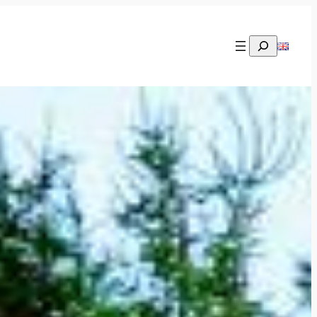
Rechercher