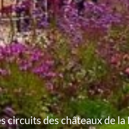
les circuits des châteaux de la