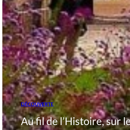
DÉCOUVERTE
Au fil de l’Histoire, sur 