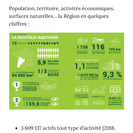
Population, territoire, activités économiques,
surfaces naturelles… la Région en quelques
chiffres :
3 609 137 actifs tout type d’activité (2018,