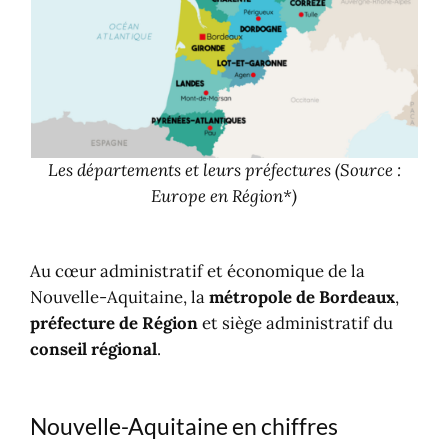
Les départements et leurs préfectures
(Source :
Europe en Région*)
Au cœur administratif et économique de la
Nouvelle-Aquitaine, la
métropole de Bordeaux
,
préfecture de Région
et siège administratif du
conseil régional
.
Nouvelle-Aquitaine en chiffres