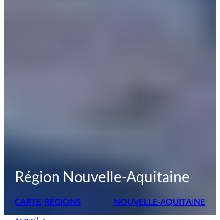
Région Nouvelle-Aquitaine
CARTE
RÉGIONS
NOUVELLE-AQUITAINE