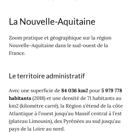
Webzine voyage et l'Aquitaine
Dernières publications
La Nouvelle-Aquitaine
Zoom pratique et géographique sur la région
Nouvelle-Aquitaine dans le sud-ouest de la
France.
Le territoire administratif
Avec une superficie de
84 036 km2
pour
5 979 778
habitants
(2018) et une densité de 71 habitants au
km2 (kilomètre carré), la Région s’étend de la côte
Atlantique à l’ouest jusqu’au Massif central à l’est
(plateau Limousin), des Pyrénées au sud jusqu’au
pays de la Loire au nord.