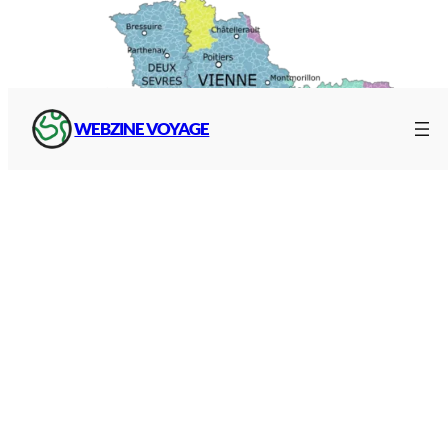
WEBZINE VOYAGE