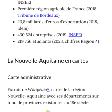
INSEE)
Première région agricole de France (2018,
Tribune de Bordeaux
)
23,8 milliards d’euros d’exportation (2018,
idem)
430 524 entreprises (2019,
INSEE
)
219 756 étudiants (2023, chiffres Région
↗
)
La Nouvelle-Aquitaine en cartes
Carte administrative
Extrait de
Wikipédia
*
, carte de la région
Nouvelle-Aquitaine avec ses départements sur
fond de provinces existantes au 18e siècle.