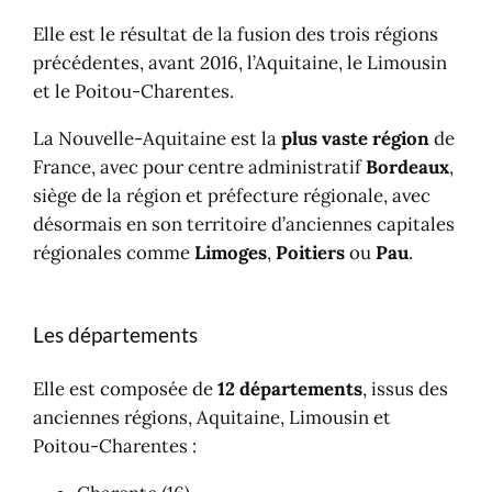
Elle est le résultat de la fusion des trois régions
précédentes, avant 2016, l’Aquitaine, le Limousin
et le Poitou-Charentes.
La Nouvelle-Aquitaine est la
plus vaste région
de
France, avec pour centre administratif
Bordeaux
,
siège de la région et préfecture régionale, avec
désormais en son territoire d’anciennes capitales
régionales comme
Limoges
,
Poitiers
ou
Pau
.
Les départements
Elle est composée de
12 départements
, issus des
anciennes régions, Aquitaine, Limousin et
Poitou-Charentes :