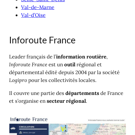
Val-de-Marne
Val-d’Oise
Inforoute France
Leader français de l’
information routière
,
Inforoute France
est un
outil
régional et
départemental édité depuis 2004 par la société
Logipro
pour les collectivités locales.
Il couvre une partie des
départements
de France
et s’organise en
secteur régional
.