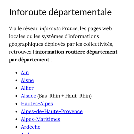
Inforoute départementale
Via le réseau
inforoute France
, les pages web
locales ou les systèmes d’informations
géographiques déployés par les collectivités,
retrouvez l’
information routière département
par département
:
Ain
Aisne
Allier
Alsace
(Bas-Rhin + Haut-Rhin)
Hautes-Alpes
Alpes-de-Haute-Provence
Alpes-Maritimes
Ardèche