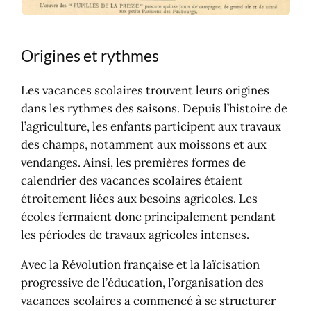
Origines et rythmes
Les vacances scolaires trouvent leurs origines
dans les rythmes des saisons. Depuis l’histoire de
l’agriculture, les enfants participent aux travaux
des champs, notamment aux moissons et aux
vendanges. Ainsi, les premières formes de
calendrier des vacances scolaires étaient
étroitement liées aux besoins agricoles. Les
écoles fermaient donc principalement pendant
les périodes de travaux agricoles intenses.
Avec la Révolution française et la laïcisation
progressive de l’éducation, l’organisation des
vacances scolaires a commencé à se structurer