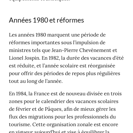
Années 1980 et réformes
Les années 1980 marquent une période de
réformes importantes sous l’impulsion de
ministres tels que Jean-Pierre Chevènement et
Lionel Jospin. En 1982, la durée des vacances d’été
est réduite, et l’année scolaire est réorganisée
pour offrir des périodes de repos plus régulières
tout au long de l’année.
En 1984, la France est de nouveau divisée en trois
zones pour le calendrier des vacances scolaires
de février et de Pâques, afin de mieux gérer les
flux des migrations pour les professionnels du
tourisme. Cette organisation zonale est encore
en vigueur aujourd’hui et vise à équilibrer la