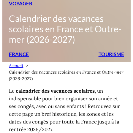
VOYAGER
Calendrier des vacances
scolaires en France et Outre-
mer (2026-2027)
FRANCE
TOURISME
Accueil
Calendrier des vacances scolaires en France et Outre-mer
(2026-2027)
Le
calendrier des vacances scolaires
, un
indispensable pour bien organiser son année et
ses congés, avec ou sans enfants ! Retrouvez sur
cette page un bref historique, les zones et les
dates des congés pour toute la France jusqu’à la
rentrée 2026/2027.