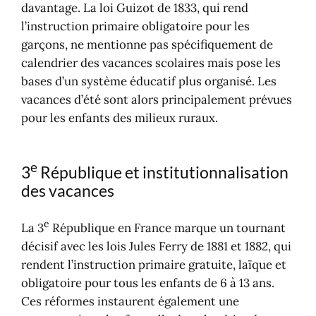
davantage. La loi Guizot de 1833, qui rend
l’instruction primaire obligatoire pour les
garçons, ne mentionne pas spécifiquement de
calendrier des vacances scolaires mais pose les
bases d’un système éducatif plus organisé. Les
vacances d’été sont alors principalement prévues
pour les enfants des milieux ruraux.
e
3
République et institutionnalisation
des vacances
e
La 3
République en France marque un tournant
décisif avec les lois Jules Ferry de 1881 et 1882, qui
rendent l’instruction primaire gratuite, laïque et
obligatoire pour tous les enfants de 6 à 13 ans.
Ces réformes instaurent également une