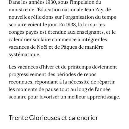
Dans les années 1930, sous l’impulsion du
ministre de l’Éducation nationale Jean Zay, de
nouvelles réflexions sur l’organisation du temps
scolaire voient le jour. En 1938, la loi sur les
congés payés est étendue aux enseignants, et le
calendrier scolaire commence à intégrer les
vacances de Noël et de Pâques de manière
systématique.
Les vacances d’hiver et de printemps deviennent
progressivement des périodes de repos
reconnues, répondant à la nécessité de répartir
les moments de pause tout au long de l’année
scolaire pour favoriser un meilleur apprentissage.
Trente Glorieuses et calendrier