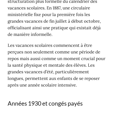
structuration plus formelle du calendrier des
vacances scolaires. En 1887, une circulaire
ministérielle fixe pour la première fois les
grandes vacances de fin juillet à début octobre,
officialisant ainsi une pratique qui existait déjà
de manière informelle.
Les vacances scolaires commencent à être
perçues non seulement comme une période de
repos mais aussi comme un moment crucial pour
la santé physique et mentale des élèves. Les
grandes vacances d’été, particulièrement
longues, permettent aux enfants de se reposer
après une année scolaire intensive.
Années 1930 et congés payés