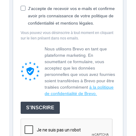
J'accepte de recevoir vos e-mails et confirme
avoir pris connaissance de votre politique de
confidentialité et mentions légales.
Vous pouvez vous désinscrire à tout moment en cliquant
sur le lien présent dans nos emails.
Nous utilisons Brevo en tant que
plateforme marketing. En
soumettant ce formulaire, vous
acceptez que les données
personnelles que vous avez fournies
soient transférées à Brevo pour être
traitées conformément
à la politique
de confidentialité de Brevo.
S'INSCRIRE