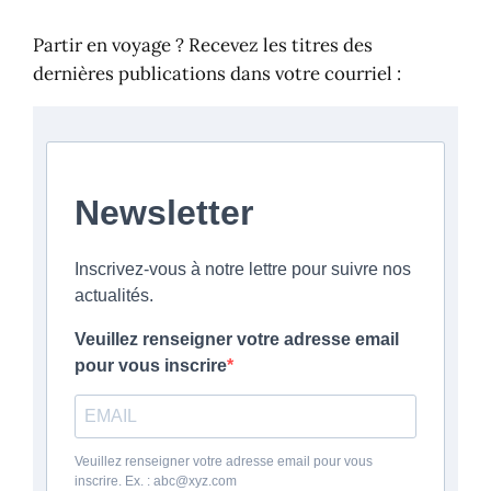
Partir en voyage ? Recevez les titres des
dernières publications dans votre courriel :
Newsletter
Inscrivez-vous à notre lettre pour suivre nos
actualités.
Veuillez renseigner votre adresse email
pour vous inscrire
Veuillez renseigner votre adresse email pour vous
inscrire. Ex. : abc@xyz.com