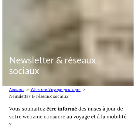
Newsletter & réseaux
sociaux
Accueil
Webzine Voyage pratique
Newsletter & réseaux sociaux
Vous souhaitez
être informé
des mises à jour de
votre webzine consacré au voyage et à la mobilité
?