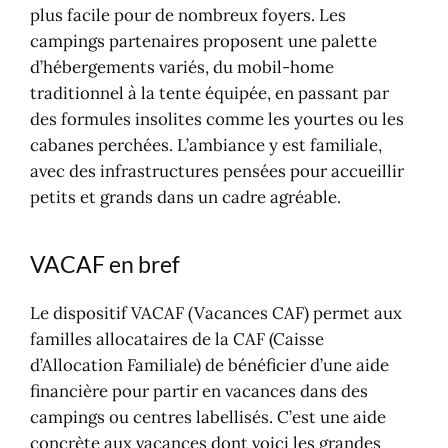
plus facile pour de nombreux foyers. Les
campings partenaires proposent une palette
d’hébergements variés, du mobil-home
traditionnel à la tente équipée, en passant par
des formules insolites comme les yourtes ou les
cabanes perchées. L’ambiance y est familiale,
avec des infrastructures pensées pour accueillir
petits et grands dans un cadre agréable.
VACAF en bref
Le dispositif VACAF (Vacances CAF) permet aux
familles allocataires de la CAF (Caisse
d’Allocation Familiale) de bénéficier d’une aide
financière pour partir en vacances dans des
campings ou centres labellisés. C’est une aide
concrète aux vacances dont voici les grandes