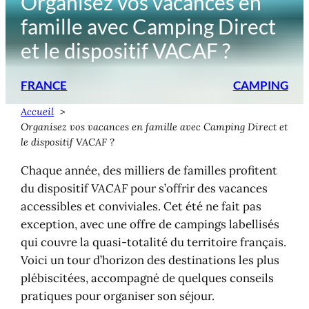
Organisez vos vacances en
famille avec Camping Direct
et le dispositif VACAF ?
FRANCE
CAMPING
Accueil
Organisez vos vacances en famille avec Camping Direct et
le dispositif VACAF ?
Chaque année, des milliers de familles profitent
du dispositif
VACAF
pour s’offrir des vacances
accessibles et conviviales. Cet été ne fait pas
exception, avec une offre de campings labellisés
qui couvre la quasi-totalité du territoire français.
Voici un tour d’horizon des destinations les plus
plébiscitées, accompagné de quelques conseils
pratiques pour organiser son séjour.