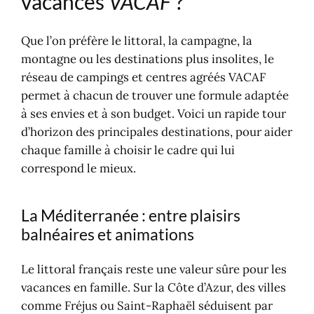
vacances
VACAF
?
Que l’on préfère le littoral, la campagne, la
montagne ou les destinations plus insolites, le
réseau de campings et centres agréés VACAF
permet à chacun de trouver une formule adaptée
à ses envies et à son budget. Voici un rapide tour
d’horizon des principales destinations, pour aider
chaque famille à choisir le cadre qui lui
correspond le mieux.
La Méditerranée : entre plaisirs
balnéaires et animations
Le littoral français reste une valeur sûre pour les
vacances en famille. Sur la Côte d’Azur, des villes
comme Fréjus ou Saint-Raphaël séduisent par