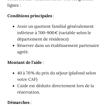
lignes :
Conditions principales
:
Avoir un quotient familial généralement
inférieur à 700-900 € (variable selon le
département de résidence)
Réserver dans un établissement partenaire
agréé.
Montant de l’aide
:
40 à 70 % du prix du séjour (plafond selon
votre CAF)
L’aide est déduite directement lors de la
réservation.
Démarches
: