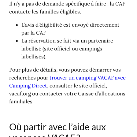
Il n’y a pas de demande spécifique à faire : la CAF
contacte les familles éligibles.
L’avis d’éligibilité est envoyé directement
par la CAF
La réservation se fait via un partenaire
labellisé (site officiel ou campings
labellisés).
Pour plus de détails, vous pouvez démarrer vos
recherches pour
trouver un camping VACAF avec
Camping Direct
, consulter le site officiel,
vacaf.org ou contacter votre Caisse d’allocations
familiales.
Où partir avec l’aide aux