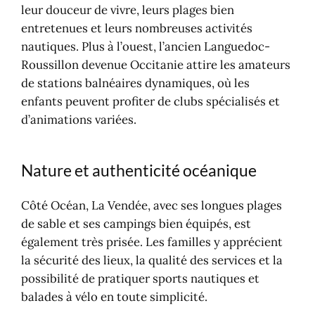
leur douceur de vivre, leurs plages bien
entretenues et leurs nombreuses activités
nautiques. Plus à l’ouest, l’ancien Languedoc-
Roussillon devenue Occitanie attire les amateurs
de stations balnéaires dynamiques, où les
enfants peuvent profiter de clubs spécialisés et
d’animations variées.
Nature et authenticité océanique
Côté Océan, La Vendée, avec ses longues plages
de sable et ses campings bien équipés, est
également très prisée. Les familles y apprécient
la sécurité des lieux, la qualité des services et la
possibilité de pratiquer sports nautiques et
balades à vélo en toute simplicité.