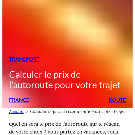
TRANSPORT
Calculer le prix de
l’autoroute pour votre trajet
FRANCE
ROUTE
Accueil
Calculer le prix de l’autoroute pour votre trajet
Quel en sera le prix de l’autoroute sur le réseau
de votre choix ? Vous partez en vacances, vous