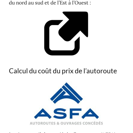
du nord au sud et de l’Est à l’Ouest :
Calcul du coût du prix de l’autoroute