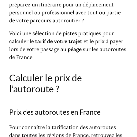
préparez un itinéraire pour un déplacement
personnel ou professionnel avec tout ou partie
de votre parcours autoroutier ?
Voici une sélection de pistes pratiques pour
calculer le
tarif de votre trajet
et le prix à payer
lors de votre passage au
péage
sur les autoroutes
de France.
Calculer le prix de
l’autoroute ?
Prix des autoroutes en France
Pour connaître la tarification des autoroutes
dans toutes les régions de France, retrouvez les