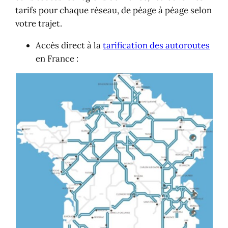
tarifs pour chaque réseau, de péage à péage selon
votre trajet.
Accès direct à la
tarification des autoroutes
en France :