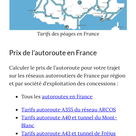
Tarifs des péages en France
Prix de l’autoroute en France
Calculer le prix de l’autoroute pour votre trajet
sur les réseaux autoroutiers de France par région
et par société d’exploitation des concessions :
Tous les
autoroutes en France
Tarifs autoroute A355 du réseau ARCOS
Tarifs autoroute A40 et tunnel du Mont-
Blanc
Tarifs autoroute A43 et tunnel de Fréjus