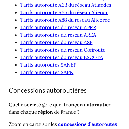
Tarifs autoroute A63 du réseau Atlandes
Tarifs autoroute A65 du réseau Alienor
Tarifs autoroute A88 du réseau Alicorne
Tarifs autoroutes du réseau APRR
Tarifs autoroutes du réseau AREA
Tarifs autoroutes du réseau ASF
Tarifs autoroutes du réseau Cofiroute
Tarifs autoroutes du réseau ESCOTA
Tarifs autoroutes SANEF
Tarifs autoroutes SAPN
Concessions autoroutières
Quelle
société
gère quel
tronçon autoroutie
r
dans chaque
région
de France ?
Zoom en carte sur les
concessions d’autoroutes