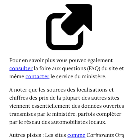
Pour en savoir plus vous pouvez également
consulter
la foire aux questions (FAQ) du site et
même
contacter
le service du ministère.
A noter que les sources des localisations et
chiffres des prix de la plupart des autres sites
viennent essentiellement des données ouvertes
transmises par le ministère, parfois compléter
par le réseau des automobilistes locaux.
Autres pistes : Les sites
comme
Carburants Org
ou encore l’association
automobile club
.