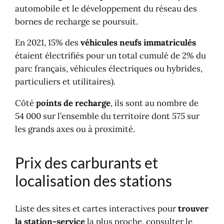
bornes de recharge se poursuit.
En 2021, 15% des
véhicules neufs immatriculés
étaient électrifiés pour un total cumulé de 2% du
parc français, véhicules électriques ou hybrides,
particuliers et utilitaires).
Côté
points de recharge
, ils sont au nombre de
54 000 sur l’ensemble du territoire dont 575 sur
les grands axes ou à proximité.
Prix des carburants et
localisation des stations
Liste des sites et cartes interactives pour
trouver
la station-service
la plus proche, consulter le
prix des carburants
et éventuellement connaître