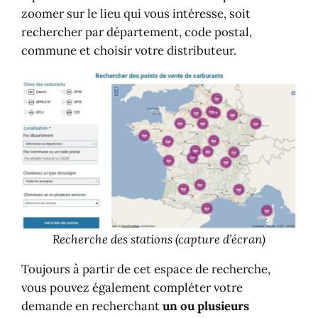
rechercher par département, code postal,
commune et choisir votre distributeur.
Recherche des stations (capture d’écran)
Toujours à partir de cet espace de recherche,
vous pouvez également compléter votre
demande en recherchant
un ou plusieurs
services complémentaires
en complément d’une