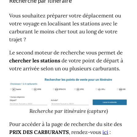
Vous souhaitez préparer votre déplacement ou
votre voyage en localisant les stations avec le
carburant le moins cher tout au long de votre
trajet ?
Le second moteur de recherche vous permet de
chercher les stations
de votre point de départ à
votre arrivée selon un ou plusieurs carburants.
Recherche par itinéraire (capture)
Pour accéder à la page de recherche du site des
PRIX DES CARBURANTS
, rendez-vous
ici
: