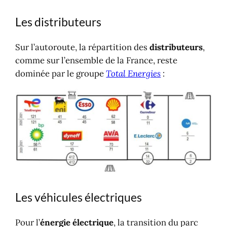
Les distributeurs
Sur l’autoroute, la répartition des
distributeurs
,
comme sur l’ensemble de la France, reste
dominée par le groupe
Total Energies
:
Les véhicules électriques
Pour l’
énergie électrique
, la transition du parc
automobile et le développement du réseau des