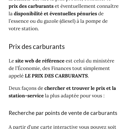
la
disponibilité et éventuelles pénuries
de
l’essence ou du gazole (diesel) à la pompe de
votre station.
Prix des carburants
Le
site web de référence
est celui du ministère
de l’Économie, des Finances tout simplement
appelé
LE PRIX DES CARBURANTS
.
Deux façons de
chercher et trouver le prix et la
station-service
la plus adaptée pour vous :
Recherche par points de vente de carburants
A partir d’une carte interactive vous pouvez soit
zoomer sur le lieu qui vous intéresse, soit