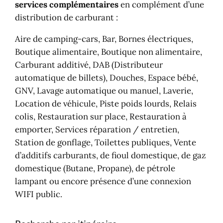
distribution de carburant :
Aire de camping-cars, Bar, Bornes électriques,
Boutique alimentaire, Boutique non alimentaire,
Carburant additivé, DAB (Distributeur
automatique de billets), Douches, Espace bébé,
GNV, Lavage automatique ou manuel, Laverie,
Location de véhicule, Piste poids lourds, Relais
colis, Restauration sur place, Restauration à
emporter, Services réparation / entretien,
Station de gonflage, Toilettes publiques, Vente
d’additifs carburants, de fioul domestique, de gaz
domestique (Butane, Propane), de pétrole
lampant ou encore présence d’une connexion
WIFI public.
Recherche par itinéraire