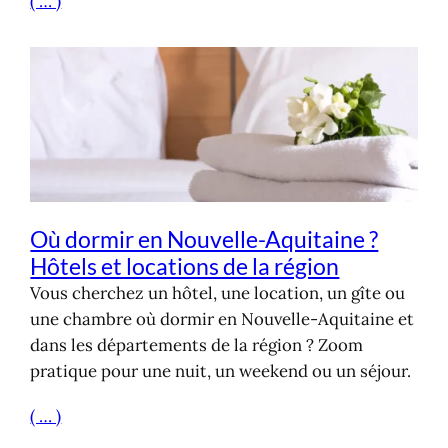
( … )
Où dormir en Nouvelle-Aquitaine ?
Hôtels et locations de la région
Vous cherchez un hôtel, une location, un gîte ou
une chambre où dormir en Nouvelle-Aquitaine et
dans les départements de la région ? Zoom
pratique pour une nuit, un weekend ou un séjour.
( … )