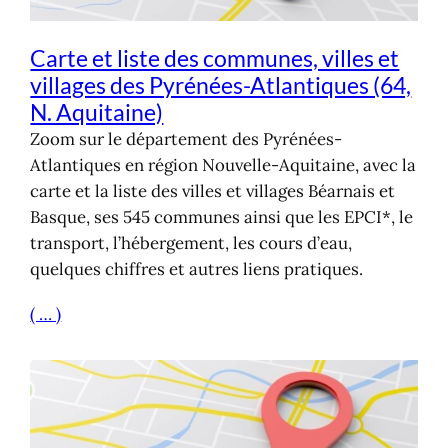
Carte et liste des communes, villes et
villages des Pyrénées-Atlantiques (64,
N. Aquitaine)
Zoom sur le département des Pyrénées-
Atlantiques en région Nouvelle-Aquitaine, avec la
carte et la liste des villes et villages Béarnais et
Basque, ses 545 communes ainsi que les EPCI*, le
transport, l’hébergement, les cours d’eau,
quelques chiffres et autres liens pratiques.
( … )