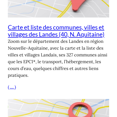
Carte et liste des communes, villes et
villages des Landes (40, N. Aquitaine)
Zoom sur le département des Landes en région
Nouvelle-Aquitaine, avec la carte et la liste des
villes et villages Landais, ses 327 communes ainsi
que les EPCI*, le transport, l’hébergement, les
cours d’eau, quelques chiffres et autres liens
pratiques.
( … )