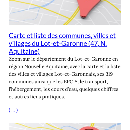
Carte et liste des communes, villes et
villages du Lot-et-Garonne (47, N.
Aquitaine)
Zoom sur le département du Lot-et-Garonne en
région Nouvelle Aquitaine, avec la carte et la liste
des villes et villages Lot-et-Garonnais, ses 319
communes ainsi que les EPCI*, le transport,
l’hébergement, les cours d’eau, quelques chiffres
et autres liens pratiques.
( … )