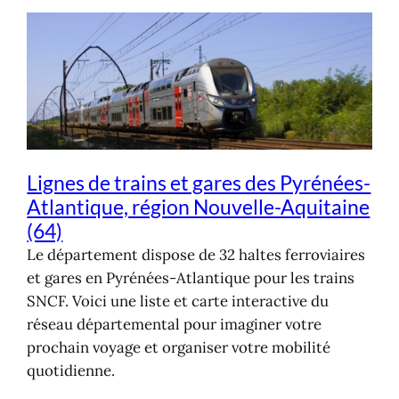
Lignes de trains et gares des Pyrénées-
Atlantique, région Nouvelle-Aquitaine
(64)
Le département dispose de 32 haltes ferroviaires
et gares en Pyrénées-Atlantique pour les trains
SNCF. Voici une liste et carte interactive du
réseau départemental pour imaginer votre
prochain voyage et organiser votre mobilité
quotidienne.