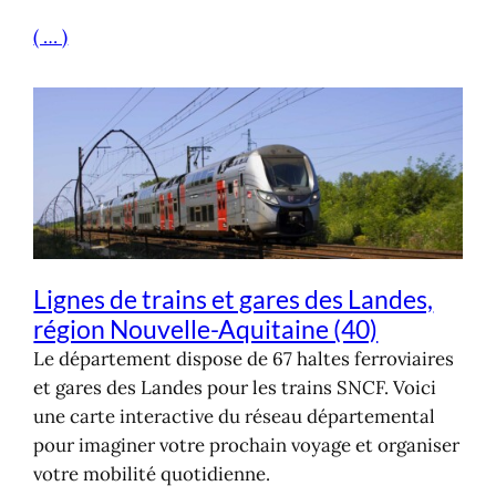
( … )
Lignes de trains et gares des Landes,
région Nouvelle-Aquitaine (40)
Le département dispose de 67 haltes ferroviaires
et gares des Landes pour les trains SNCF. Voici
une carte interactive du réseau départemental
pour imaginer votre prochain voyage et organiser
votre mobilité quotidienne.