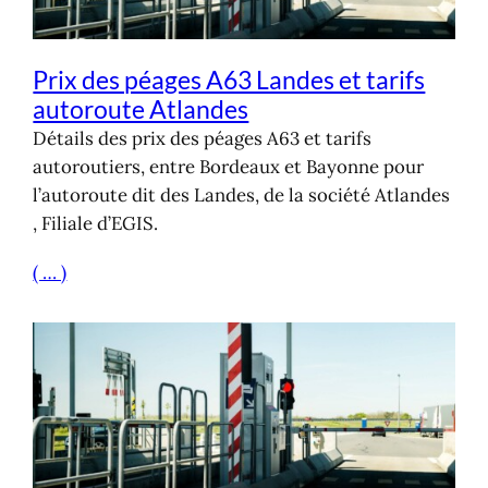
Prix des péages A63 Landes et tarifs
autoroute Atlandes
Détails des prix des péages A63 et tarifs
autoroutiers, entre Bordeaux et Bayonne pour
l’autoroute dit des Landes, de la société Atlandes
, Filiale d’EGIS.
( … )