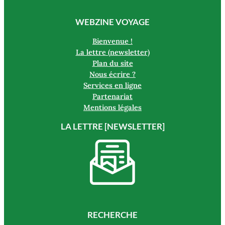
WEBZINE VOYAGE
Bienvenue !
La lettre (newsletter)
Plan du site
Nous écrire ?
Services en ligne
Partenariat
Mentions légales
LA LETTRE [NEWSLETTER]
RECHERCHE