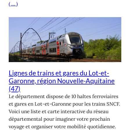
( … )
Lignes de trains et gares du Lot-et-
Garonne, région Nouvelle-Aquitaine
(47)
Le département dispose de 10 haltes ferroviaires
et gares en Lot-et-Garonne pour les trains SNCF.
Voici une liste et carte interactive du réseau
départemental pour imaginer votre prochain
voyage et organiser votre mobilité quotidienne.