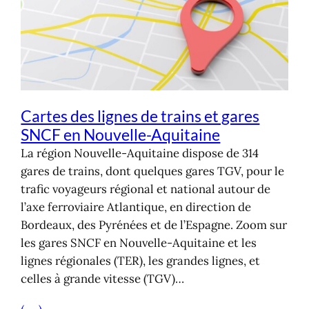
Cartes des lignes de trains et gares
SNCF en Nouvelle-Aquitaine
La région Nouvelle-Aquitaine dispose de 314
gares de trains, dont quelques gares TGV, pour le
trafic voyageurs régional et national autour de
l’axe ferroviaire Atlantique, en direction de
Bordeaux, des Pyrénées et de l’Espagne. Zoom sur
les gares SNCF en Nouvelle-Aquitaine et les
lignes régionales (TER), les grandes lignes, et
celles à grande vitesse (TGV)…