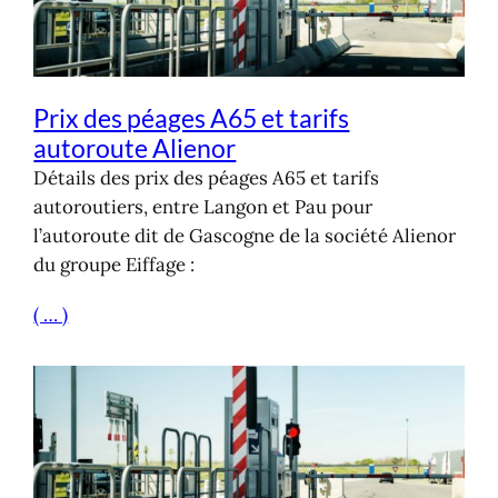
Prix des péages A65 et tarifs
autoroute Alienor
Détails des prix des péages A65 et tarifs
autoroutiers, entre Langon et Pau pour
l’autoroute dit de Gascogne de la société Alienor
du groupe Eiffage :
( … )