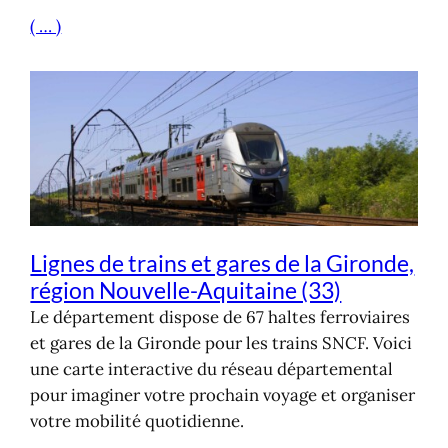
( … )
Lignes de trains et gares de la Gironde,
région Nouvelle-Aquitaine (33)
Le département dispose de 67 haltes ferroviaires
et gares de la Gironde pour les trains SNCF. Voici
une carte interactive du réseau départemental
pour imaginer votre prochain voyage et organiser
votre mobilité quotidienne.