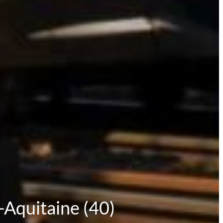
-Aquitaine (40)