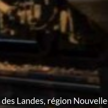
s des Landes, région Nouvelle