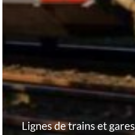
Lignes de trains et gare