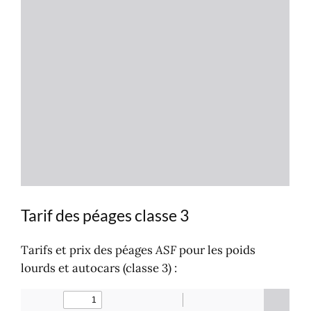
Tarif des péages classe 3
Tarifs et prix des péages
ASF
pour les poids
lourds et autocars (classe 3) :