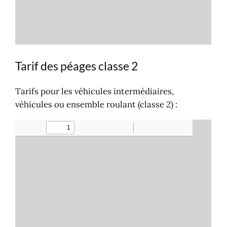
Tarif des péages classe 2
Tarifs pour les véhicules intermédiaires,
véhicules ou ensemble roulant (classe 2) :