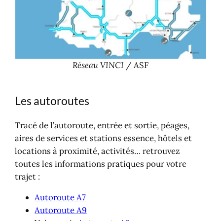
Réseau VINCI
/ ASF
Les autoroutes
Tracé de l’autoroute, entrée et sortie, péages,
aires de services et stations essence, hôtels et
locations à proximité, activités… retrouvez
toutes les informations pratiques pour votre
trajet :
Autoroute A7
Autoroute A9