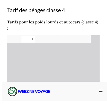
Tarif des péages classe 4
Tarifs pour les poids lourds et autocars (classe 4)
:
WEBZINE VOYAGE