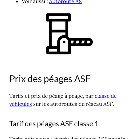
Voir aussi :
Autoroute A8
Prix des péages ASF
Tarifs et prix de péage à péage, par
classe de
véhicules
sur les autoroutes du réseau
ASF
.
Tarif des péages ASF classe 1