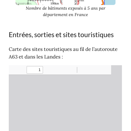
Nombre de bâtiments exposés à 5 ans par
département en France
Entrées, sorties et sites touristiques
Carte des sites touristiques au fil de l’autoroute
A63 et dans les Landes :