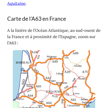
Aquitaine
.
Carte de l’A63 en France
A la lisière de l’Océan Atlantique, au sud-ouest de
la France et à proximité de l’Espagne, zoom sur
l’A63 :