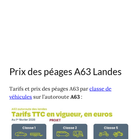
Prix des péages A63 Landes
Tarifs et prix des péages A63 par
classe de
véhicules
sur l’autoroute
A63
: