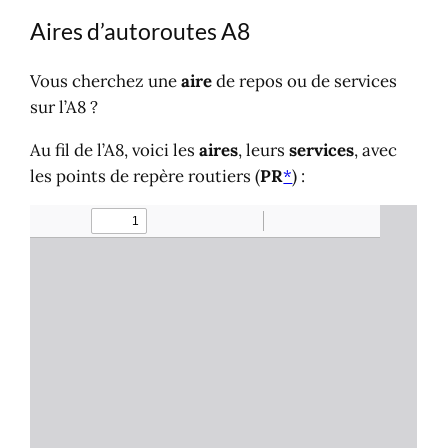
Aires d’autoroutes A8
Vous cherchez une
aire
de repos ou de services
sur l’A8 ?
Au fil de l’A8, voici les
aires
, leurs
services
, avec
les points de repère routiers (
PR
*
) :