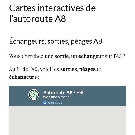
Cartes interactives de
l’autoroute A8
Échangeurs, sorties, péages A8
Vous cherchez une
sortie
, un
échangeur
sur l’A8 ?
Au fil de l’A9, voici les
sorties
,
péages
et
échangeurs
: