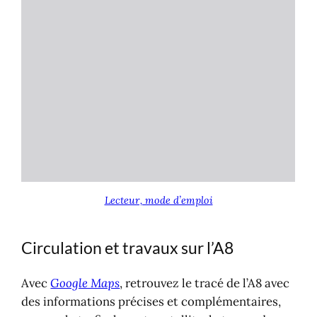
Lecteur, mode d’emploi
Circulation et travaux sur l’A8
Avec
Google Maps
, retrouvez le tracé de l’A8 avec
des informations précises et complémentaires,