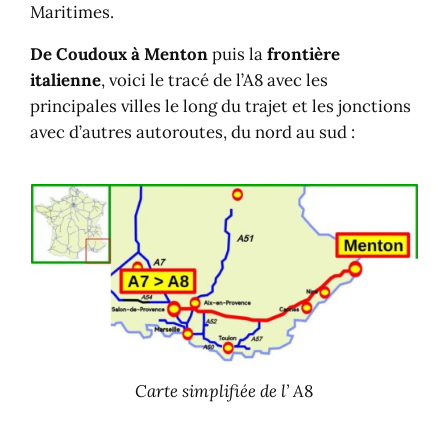
Maritimes.
De Coudoux à Menton
puis la
frontière
italienne
, voici le tracé de l’A8 avec les
principales villes le long du trajet et les jonctions
avec d’autres autoroutes, du nord au sud :
Carte simplifiée de l’ A
8