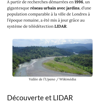
A partir de recherches démarrées en
1996
, un
gigantesque
réseau urbain avec jardins
, d’une
population comparable à la ville de Londres à
l’époque romaine, a été mis à jour grâce au
système de télédétection
LIDAR
.
Vallée de l’Upano / Wikimédia
Découverte et LIDAR