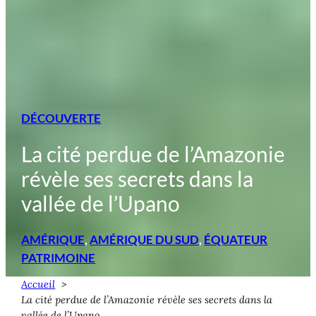
DÉCOUVERTE
La cité perdue de l’Amazonie
révèle ses secrets dans la
vallée de l’Upano
AMÉRIQUE
, 
AMÉRIQUE DU SUD
, 
ÉQUATEUR
PATRIMOINE
Accueil
La cité perdue de l’Amazonie révèle ses secrets dans la
vallée de l’Upano