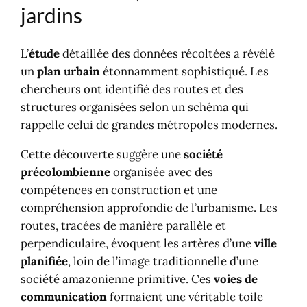
jardins
L’
étude
détaillée des données récoltées a révélé
un
plan urbain
étonnamment sophistiqué. Les
chercheurs ont identifié des routes et des
structures organisées selon un schéma qui
rappelle celui de grandes métropoles modernes.
Cette découverte suggère une
société
précolombienne
organisée avec des
compétences en construction et une
compréhension approfondie de l’urbanisme. Les
routes, tracées de manière parallèle et
perpendiculaire, évoquent les artères d’une
ville
planifiée
, loin de l’image traditionnelle d’une
société amazonienne primitive. Ces
voies de
communication
formaient une véritable toile