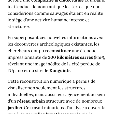
inattendue, démontrant que les terres que nous
considérions comme sauvages étaient en réalité
le siège d’une activité humaine intense et
structurée.
En superposant ces nouvelles informations avec
les découvertes archéologiques existantes, les
chercheurs ont pu
reconstituer
une étendue
impressionnante de
300 kilomètres carrés
(km²),
révélant une image inédite de la cité perdue de
l’Upano et du site de
Kunguints
.
Cette reconstitution numérique a permis de
visualiser non seulement les structures
individuelles, mais aussi leur agencement au sein
d’un
réseau urbain
structuré avec de nombreux
jardins
. Ce travail minutieux d’analyse a ouvert la