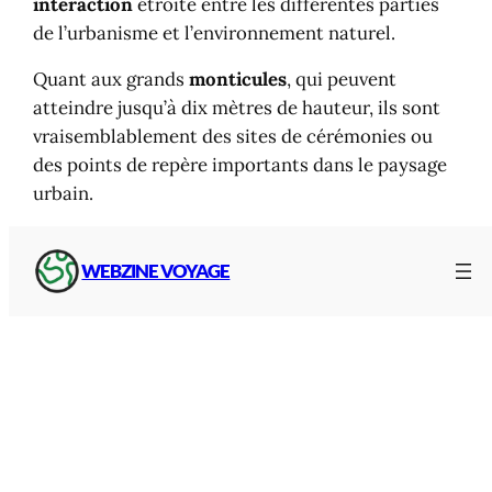
interaction
étroite entre les différentes parties
de l’urbanisme et l’environnement naturel.
Quant aux grands
monticules
, qui peuvent
atteindre jusqu’à dix mètres de hauteur, ils sont
vraisemblablement des sites de cérémonies ou
des points de repère importants dans le paysage
urbain.
WEBZINE VOYAGE