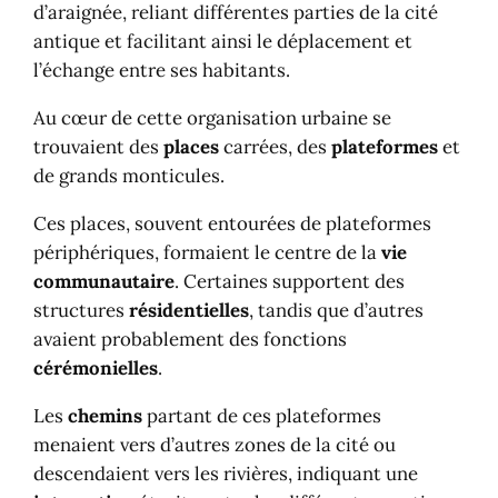
d’araignée, reliant différentes parties de la cité
antique et facilitant ainsi le déplacement et
l’échange entre ses habitants.
Au cœur de cette organisation urbaine se
trouvaient des
places
carrées, des
plateformes
et
de grands monticules.
Ces places, souvent entourées de plateformes
périphériques, formaient le centre de la
vie
communautaire
. Certaines supportent des
structures
résidentielles
, tandis que d’autres
avaient probablement des fonctions
cérémonielles
.
Les
chemins
partant de ces plateformes
menaient vers d’autres zones de la cité ou
descendaient vers les rivières, indiquant une