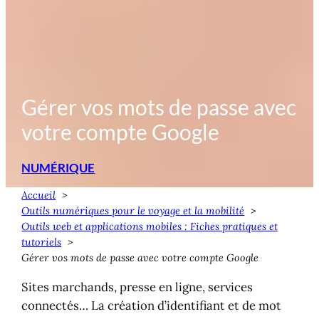
Gérer vos mots de passe avec
votre compte Google
NUMÉRIQUE
Accueil
Outils numériques pour le voyage et la mobilité
Outils web et applications mobiles : Fiches pratiques et
tutoriels
Gérer vos mots de passe avec votre compte Google
Sites marchands, presse en ligne, services
connectés… La création d’identifiant et de mot