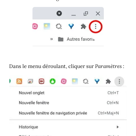
Dans le menu déroulant, cliquer sur
Paramètres
: