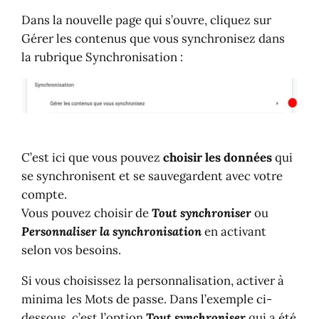
Dans la nouvelle page qui s’ouvre, cliquez sur
Gérer les contenus que vous synchronisez dans
la rubrique Synchronisation :
C’est ici que vous pouvez
choisir les données
qui
se synchronisent et se sauvegardent avec votre
compte.
Vous pouvez choisir de
Tout synchroniser
ou
Personnaliser la synchronisation
en activant
selon vos besoins.
Si vous choisissez la personnalisation, activer à
minima les Mots de passe. Dans l’exemple ci-
dessous, c’est l’option
Tout synchroniser
qui a été