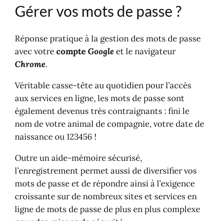
Gérer vos mots de passe ?
Réponse pratique à la gestion des mots de passe
avec votre
compte
Google
et le navigateur
Chrome
.
Véritable casse-tête au quotidien pour l’accès
aux services en ligne, les mots de passe sont
également devenus très contraignants : fini le
nom de votre animal de compagnie, votre date de
naissance ou 123456 !
Outre un aide-mémoire sécurisé,
l’enregistrement permet aussi de diversifier vos
mots de passe et de répondre ainsi à l’exigence
croissante sur de nombreux sites et services en
ligne de mots de passe de plus en plus complexe