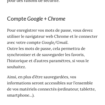
pour des raisons de sécurité.
Compte
Google
+
Chrome
Pour enregistrer vos mots de passe, vous devez
utiliser le navigateur web Chrome et le connecter
avec votre compte
Google/Gmail
.
Outre les mots de passe, cela permettra de
synchroniser et de sauvegarder les favoris,
l’historique et d’autres paramètres, si vous le
souhaitez.
Ainsi, en plus d’être sauvegardées, vos
informations seront accessibles sur l’ensemble
de vos matériels connectés (ordinateur, tablette,
smartphone…).