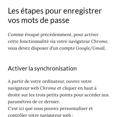
Les étapes pour enregistrer
vos mots de passe
Comme évoqué précédemment, pour activer
cette fonctionnalité via votre navigateur
Chrome
,
vous devez disposer d’un compte
Google/Gmail
.
Activer la synchronisation
A partir de votre ordinateur, ouvrez votre
navigateur web
Chrome
et cliquer en haut à
droite sur les trois petits points pour accéder aux
paramètres de ce dernier.
C’est ici que vous pouvez personnaliser et
contrôler votre navigateur web :