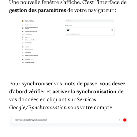
Une nouvelle fenêtre s’affiche. C’est l’interface de
gestion des paramètres
de votre navigateur :
Pour synchroniser vos mots de passe, vous devez
d’abord vérifier et
activer la synchronisation
de
vos données en cliquant sur
Services
Google/Synchronisation
sous votre compte :