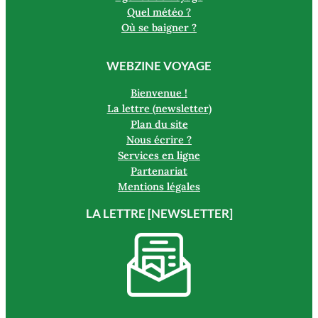
Quel météo ?
Où se baigner ?
WEBZINE VOYAGE
Bienvenue !
La lettre (newsletter)
Plan du site
Nous écrire ?
Services en ligne
Partenariat
Mentions légales
LA LETTRE [NEWSLETTER]