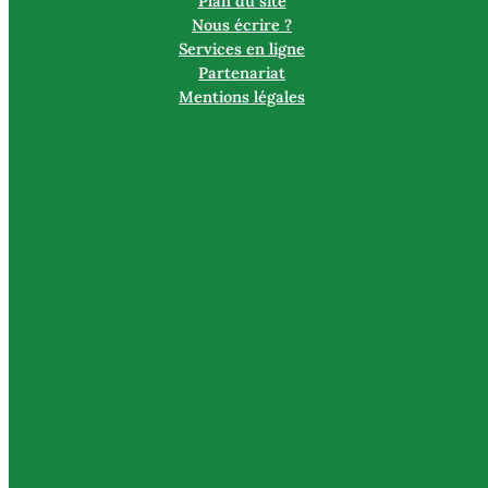
Plan du site
Nous écrire ?
Services en ligne
Partenariat
Mentions légales