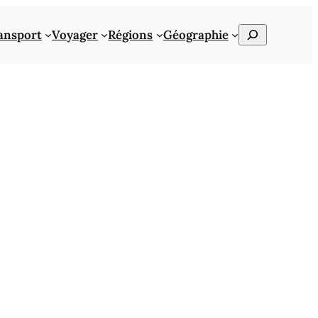
Rechercher
ansport
Voyager
Régions
Géographie