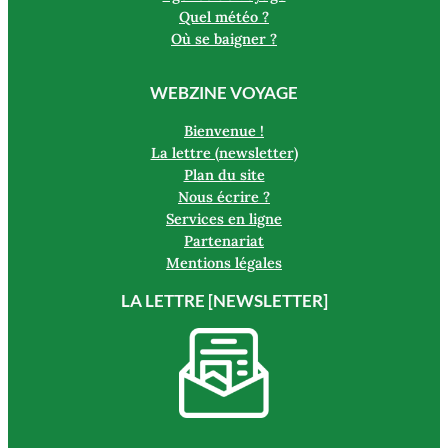
Quel météo ?
Où se baigner ?
WEBZINE VOYAGE
Bienvenue !
La lettre (newsletter)
Plan du site
Nous écrire ?
Services en ligne
Partenariat
Mentions légales
LA LETTRE [NEWSLETTER]