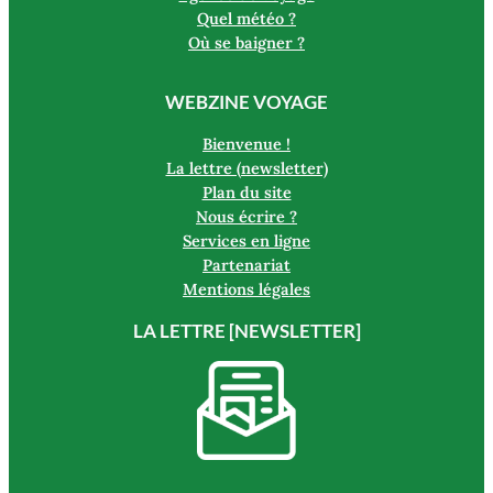
Quel météo ?
Où se baigner ?
WEBZINE VOYAGE
Bienvenue !
La lettre (newsletter)
Plan du site
Nous écrire ?
Services en ligne
Partenariat
Mentions légales
LA LETTRE [NEWSLETTER]