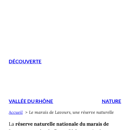
DÉCOUVERTE
Le marais de Lavours, une
réserve naturelle
VALLÉE DU RHÔNE
NATURE
Accueil
Le marais de Lavours, une réserve naturelle
La
réserve naturelle nationale du marais de