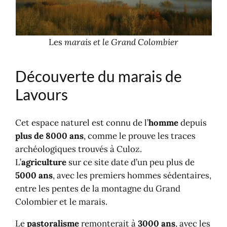
Les
marais et le Grand Colombier
Découverte du marais de
Lavours
Cet espace naturel est connu de l’
homme
depuis
plus de 8000 ans
, comme le prouve les traces
archéologiques trouvés à Culoz.
L’
agriculture
sur ce site date d’un peu plus de
5000 ans
, avec les premiers hommes sédentaires,
entre les pentes de la montagne du Grand
Colombier et le marais.
Le
pastoralisme
remonterait à
3000 ans
, avec les