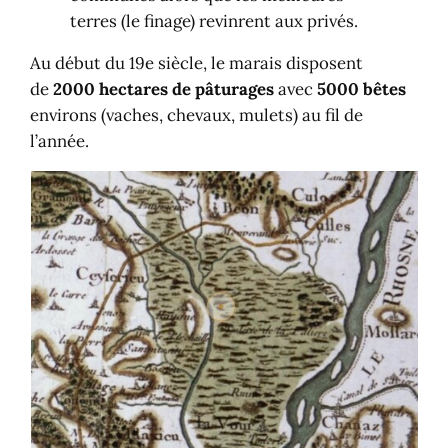
terres (le finage) revinrent aux privés.
Au début du 19e siècle, le marais disposent
de
2000 hectares de pâturages
avec
5000 bêtes
environs (vaches, chevaux, mulets) au fil de
l’année.