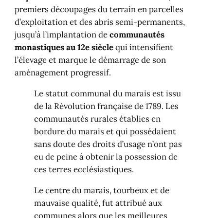
premiers découpages du terrain en parcelles
d’exploitation et des abris semi-permanents,
jusqu’à l’implantation de
communautés
monastiques au 12e siècle
qui intensifient
l’élevage et marque le démarrage de son
aménagement progressif.
Le statut communal du marais est issu
de la Révolution française de 1789. Les
communautés rurales établies en
bordure du marais et qui possédaient
sans doute des droits d’usage n’ont pas
eu de peine à obtenir la possession de
ces terres ecclésiastiques.
Le centre du marais, tourbeux et de
mauvaise qualité, fut attribué aux
communes alors que les meilleures