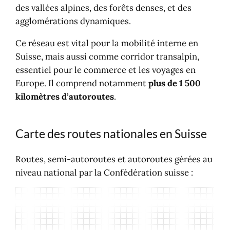
des vallées alpines, des forêts denses, et des
agglomérations dynamiques.
Ce réseau est vital pour la mobilité interne en
Suisse, mais aussi comme corridor transalpin,
essentiel pour le commerce et les voyages en
Europe. Il comprend notamment
plus de 1 500
kilomètres d’autoroutes
.
Carte des routes nationales en Suisse
Routes, semi-autoroutes et autoroutes gérées au
niveau national par la Confédération suisse :