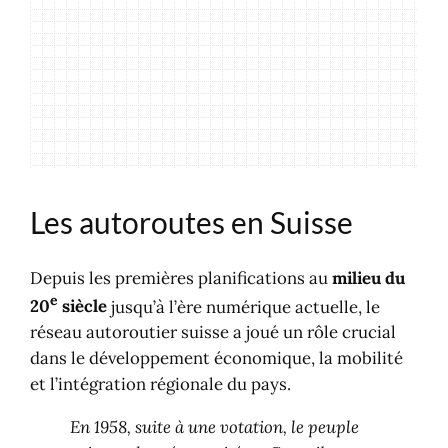
Les autoroutes en Suisse
Depuis les premières planifications au
milieu du
e
20
siècle
jusqu’à l’ère numérique actuelle, le
réseau autoroutier suisse a joué un rôle crucial
dans le développement économique, la mobilité
et l’intégration régionale du pays.
En 1958, suite à une votation, le peuple