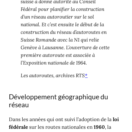
suisse a donné autorité au Conseil
Fédéral pour planifier la construction
d’un réseau autoroutier sur le sol
national. Et c’est ensuite le début de la
construction du réseau d’autoroutes en
Suisse Romande avec la N1 qui relie
Genève à Lausanne. L’ouverture de cette
première autoroute est associée à
l’Exposition nationale de 1964.
Les autoroutes, archives RTS
*
Développement géographique du
réseau
Dans les années qui ont suivi l’adoption de la
loi
fédérale
sur les routes nationales en
1960
, la