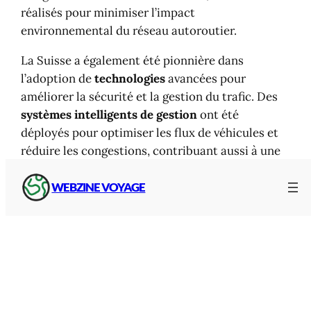
réalisés pour minimiser l’impact
environnemental du réseau autoroutier.
La Suisse a également été pionnière dans
l’adoption de
technologies
avancées pour
améliorer la sécurité et la gestion du trafic. Des
systèmes intelligents de gestion
ont été
déployés pour optimiser les flux de véhicules et
réduire les congestions, contribuant aussi à une
diminution des polluants.
WEBZINE VOYAGE