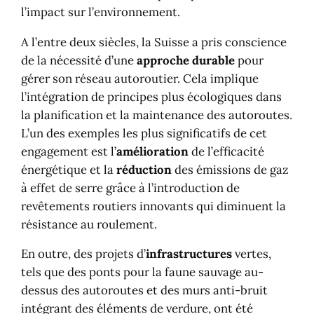
l’impact sur l’environnement.
A l’entre deux siècles, la Suisse a pris conscience
de la nécessité d’une
approche durable
pour
gérer son réseau autoroutier. Cela implique
l’intégration de principes plus écologiques dans
la planification et la maintenance des autoroutes.
L’un des exemples les plus significatifs de cet
engagement est l’
amélioration
de l’efficacité
énergétique et la
réduction
des émissions de gaz
à effet de serre grâce à l’introduction de
revêtements routiers innovants qui diminuent la
résistance au roulement.
En outre, des projets d’
infrastructures
vertes,
tels que des ponts pour la faune sauvage au-
dessus des autoroutes et des murs anti-bruit
intégrant des éléments de verdure, ont été