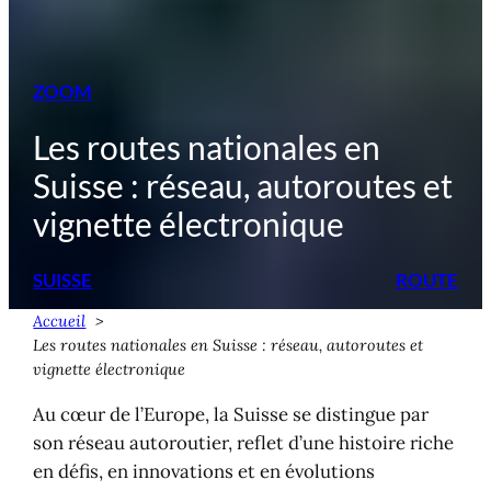
ZOOM
Les routes nationales en
Suisse : réseau, autoroutes et
vignette électronique
SUISSE
ROUTE
Accueil
Les routes nationales en Suisse : réseau, autoroutes et
vignette électronique
Au cœur de l’Europe, la Suisse se distingue par
son réseau autoroutier, reflet d’une histoire riche
en défis, en innovations et en évolutions