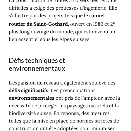
La construction de routes à travers des terrains
difficiles a exigé des prouesses d’ingénierie. Elle
s’illustre par des projets tels que le
tunnel
e
routier du Saint-Gothard
, ouvert en 1980 et 2
plus long ouvrage du monde, qui est devenu un
lien essentiel sous les Alpes suisses.
Défis techniques et
environnementaux
L’expansion du réseau a également soulevé des
défis significatifs
. Les préoccupations
environnementales
ont pris de l’ampleur, avec la
nécessité de protéger les paysages naturels et la
biodiversité suisse. En réponse, des mesures
telles que la mise en place de normes strictes de
construction ont été adoptées pour minimiser