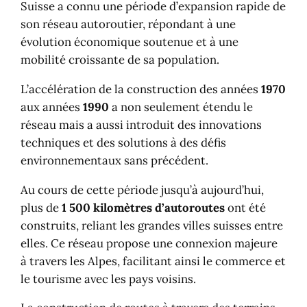
Suisse a connu une période d’expansion rapide de
son réseau autoroutier, répondant à une
évolution économique soutenue et à une
mobilité croissante de sa population.
L’accélération de la construction des années
1970
aux années
1990
a non seulement étendu le
réseau mais a aussi introduit des innovations
techniques et des solutions à des défis
environnementaux sans précédent.
Au cours de cette période jusqu’à aujourd’hui,
plus de
1 500 kilomètres d’autoroutes
ont été
construits, reliant les grandes villes suisses entre
elles. Ce réseau propose une connexion majeure
à travers les Alpes, facilitant ainsi le commerce et
le tourisme avec les pays voisins.