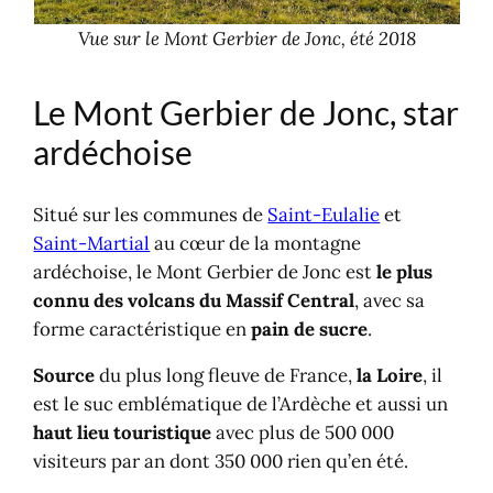
Vue sur le Mont Gerbier de Jonc, été 2018
Le Mont Gerbier de Jonc, star
ardéchoise
Situé sur les communes de
Saint-Eulalie
et
Saint-Martial
au cœur de la montagne
ardéchoise, le Mont Gerbier de Jonc est
le plus
connu des volcans du Massif Central
, avec sa
forme caractéristique en
pain de sucre
.
Source
du plus long fleuve de France,
la Loire
, il
est le suc emblématique de l’Ardèche et aussi un
haut lieu touristique
avec plus de 500 000
visiteurs par an dont 350 000 rien qu’en été.