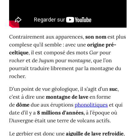
Contrairement aux apparences,
son nom
est plus
complexe qu’il semble : avec une
origine pré-
celtique
, il est composé des mots
Gar
pour
rocher
et de
Jugum
pour
montagne
, que l’on
pourrait traduire librement par la montagne du
rocher.
D’un point de vue géologique, il s’agit d’un
suc
,
c’est à dire une
montagne de lave
en forme
de
dôme
due aux éruptions
phonolitiques
et qui
date d’il y a
8 millions d’années,
à l’époque où
l’Auvergne était une terre de volcans actifs.
Le gerbier est donc une
aiguille de lave refroidie
,