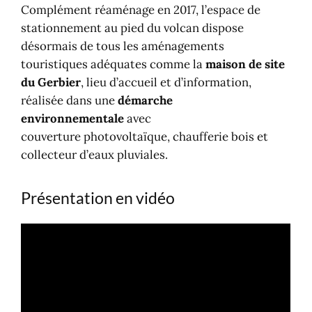
Complément réaménage en 2017, l’espace de
stationnement au pied du volcan dispose
désormais de tous les aménagements
touristiques adéquates comme la
maison de site
du Gerbier
, lieu d’accueil et d’information,
réalisée dans une
démarche
environnementale
avec
couverture photovoltaïque, chaufferie bois et
collecteur d’eaux pluviales.
Présentation en vidéo