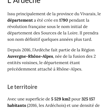
A propos de l'Ardèche
Issu principalement de la province du Vivarais, le
département
a été crée en
1790
pendant la
révolution française sous le nom initial de
département des Sources de la Loire. Il prendra
son nom définitif quelques années plus tard.
Depuis 2016, l’Ardèche fait partie de la Région
Auvergne-Rhône-Alpes
, née de la fusion des 2
entités voisines, le département étant
précédemment attaché à Rhône-Alpes.
Le territoire
Avec une superficie de
5 529 km2
pour
325 157
habitants
(2016, les Ardéchois) et une densité de