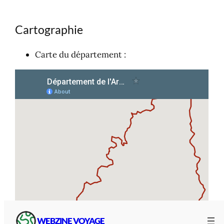
Cartographie
Carte du département :
WEBZINE VOYAGE