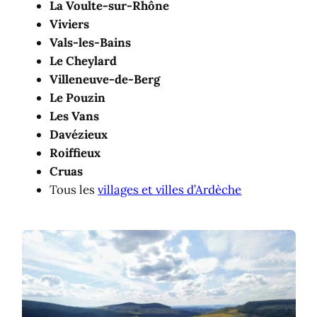
La Voulte-sur-Rhône
Viviers
Vals-les-Bains
Le Cheylard
Villeneuve-de-Berg
Le Pouzin
Les Vans
Davézieux
Roiffieux
Cruas
Tous les
villages et villes d’Ardèche