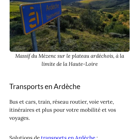
Massif du Mézenc sur le plateau ardéchois, à la
limite de la Haute-Loire
Transports en Ardèche
Bus et cars, train, réseau routier, voie verte,
itinéraires et plus pour votre mobilité et vos
voyages.
Solutions de
transports en Ardèche
: