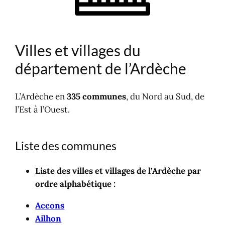
Où dormir dans le département ?
Ardèche en lien
Villes et villages du
département de l’Ardèche
L’Ardèche en
335 communes
, du Nord au Sud, de
l’Est à l’Ouest.
Liste des communes
Liste des villes et villages de l’Ardèche par
ordre alphabétique :
Accons
Ailhon