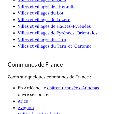
Villes et villages de l’Hérault
Villes et villages du Lot
Villes et villages de Lozère
Villes et villages de Hautes-Pyrénées
Villes et villages de Pyrénées-Orientales
Villes et villages du Tarn
Villes et villages du Tarn-et-Garonne
Communes de France
Zoom sur quelques communes de France :
En Ardèche, le
château-musée d’Aubenas
ouvre ses portes
Arles
Avignon