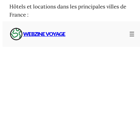
Hôtels et locations dans les principales villes de
France :
WEBZINE VOYAGE