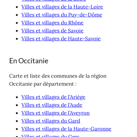
Villes et villages de la Haute-Loire
Villes et villages du Puy-de-Dôme
Villes et villages du Rhône
Villes et villages de Savoie
Villes et villages de Haute-Savoie
En Occitanie
Carte et liste des communes de la région
Occitanie par département :
Villes et villages de l’Ariège
Villes et villages de l’Aude
Villes et villages de l’Aveyron
Villes et villages du Gard
Villes et villages de la Haute-Garonne
Villes et villages du Gers