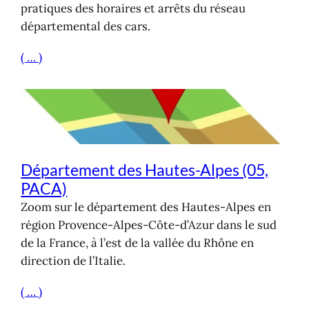
pratiques des horaires et arrêts du réseau
départemental des cars.
( … )
Département des Hautes-Alpes (05,
PACA)
Zoom sur le département des Hautes-Alpes en
région Provence-Alpes-Côte-d’Azur dans le sud
de la France, à l’est de la vallée du Rhône en
direction de l’Italie.
( … )