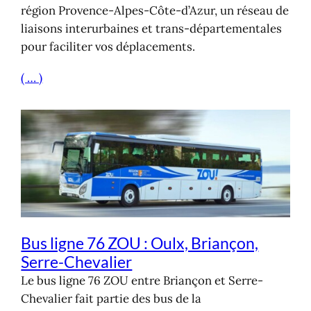
région Provence-Alpes-Côte-d’Azur, un réseau de
liaisons interurbaines et trans-départementales
pour faciliter vos déplacements.
( … )
Bus ligne 76 ZOU : Oulx, Briançon,
Serre-Chevalier
Le bus ligne 76 ZOU entre Briançon et Serre-
Chevalier fait partie des bus de la