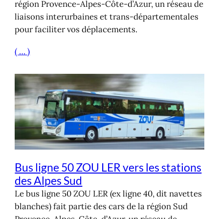
région Provence-Alpes-Côte-d’Azur, un réseau de
liaisons interurbaines et trans-départementales
pour faciliter vos déplacements.
( … )
Bus ligne 50 ZOU LER vers les stations
des Alpes Sud
Le bus ligne 50 ZOU LER (ex ligne 40, dit navettes
blanches) fait partie des cars de la région Sud