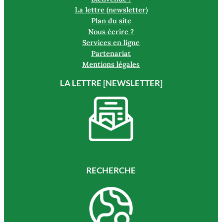
La lettre (newsletter)
Plan du site
Nous écrire ?
Services en ligne
Partenariat
Mentions légales
LA LETTRE [NEWSLETTER]
RECHERCHE