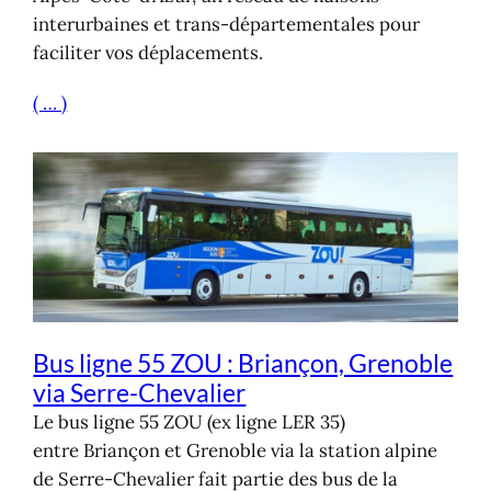
interurbaines et trans-départementales pour
faciliter vos déplacements.
( … )
Bus ligne 55 ZOU : Briançon, Grenoble
via Serre-Chevalier
Le bus ligne 55 ZOU (ex ligne LER 35)
entre Briançon et Grenoble via la station alpine
de Serre-Chevalier fait partie des bus de la