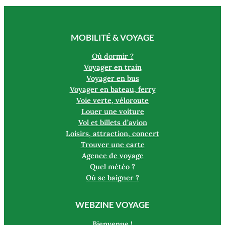
MOBILITÉ & VOYAGE
Où dormir ?
Voyager en train
Voyager en bus
Voyager en bateau, ferry
Voie verte, véloroute
Louer une voiture
Vol et billets d’avion
Loisirs, attraction, concert
Trouver une carte
Agence de voyage
Quel météo ?
Où se baigner ?
WEBZINE VOYAGE
Bienvenue !