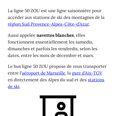
La ligne 50 ZOU est une ligne saisonnière pour
accéder aux stations de ski des montagnes de la
région Sud Provence-Alpes-Côte-d’Azur
.
Aussi appelée
navettes blanches
, elles
fonctionnent essentiellement les samedis,
dimanches et parfois les vendredis, selon les
dates, entre les mois de décembre et mars.
Le bus ligne 50 ZOU propose de vous transporter
entre l’
aéroport de Marseille
, la
gare d’Aix-TGV
en directement des Alpes du sud et des
stations
de ski
.