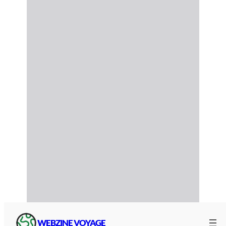
WEBZINE VOYAGE