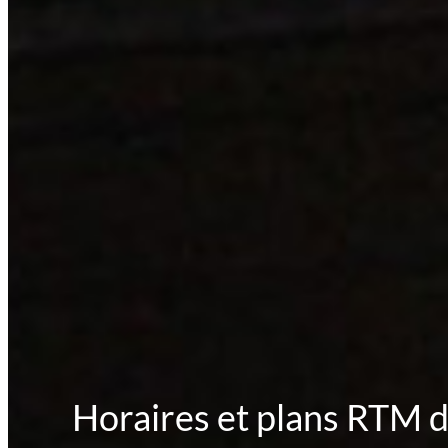
Horaires et plans RTM d