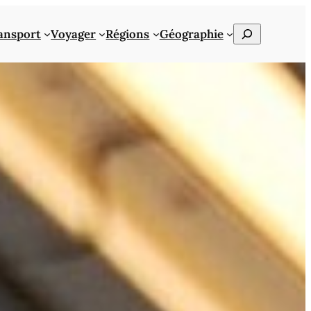
Rechercher
ansport
Voyager
Régions
Géographie