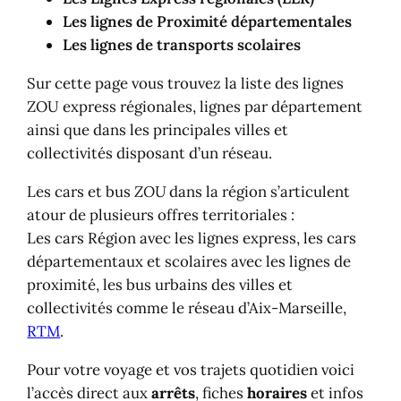
Les lignes de Proximité départementales
Les lignes de transports scolaires
Sur cette page vous trouvez la liste des lignes
ZOU express régionales, lignes par département
ainsi que dans les principales villes et
collectivités disposant d’un réseau.
Les cars et bus
ZOU
dans la région s’articulent
atour de plusieurs offres territoriales :
Les cars Région avec les lignes express, les cars
départementaux et scolaires avec les lignes de
proximité, les bus urbains des villes et
collectivités comme le réseau d’Aix-Marseille,
RTM
.
Pour votre voyage et vos trajets quotidien voici
l’accès direct aux
arrêts
, fiches
horaires
et infos