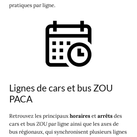
pratiques par ligne.
Lignes de cars et bus ZOU
PACA
Retrouvez les principaux
horaires
et
arrêts
des
cars et bus
ZOU
par ligne ainsi que les axes de
bus régionaux, qui synchronisent plusieurs lignes