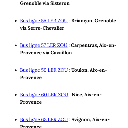
Grenoble via Sisteron
Bus ligne 55 LER ZOU
:
Briançon, Grenoble
via Serre-Chevalier
Bus ligne 57 LER ZOU
:
Carpentras, Aix-en-
Provence via Cavaillon
Bus ligne 59 LER ZOU
:
Toulon, Aix-en-
Provence
Bus ligne 60 LER ZOU
:
Nice, Aix-en-
Provence
Bus ligne 63 LER ZOU
:
Avignon, Aix-en-
Provence