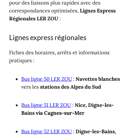
pour des liaisons plus rapides avec des
correspondances optimisées,
Lignes Express
Régionales
LER
ZOU
:
Lignes express régionales
Fiches des horaires, arrêts et informations
pratiques :
Bus ligne 50 LER
ZOU
:
Navettes blanches
vers les
stations des Alpes du Sud
Bus ligne 51 LER ZOU
:
Nice, Digne-les-
Bains
via Cagnes-sur-Mer
Bus ligne 52 LER ZOU
:
Digne-les-Bains,