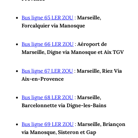
Bus ligne 65 LER ZOU
:
Marseille,
Forcalquier via Manosque
Bus ligne 66 LER ZOU
:
Aéroport de
Marseille, Digne via Manosque et Aix TGV
Bus ligne 67 LER ZOU
:
Marseille, Riez Via
Aix-en-Provence
Bus ligne 68 LER ZOU
:
Marseille,
Barcelonnette via Digne-les-Bains
Bus ligne 69 LER ZOU
:
Marseille, Briançon
via Manosque, Sisteron et Gap