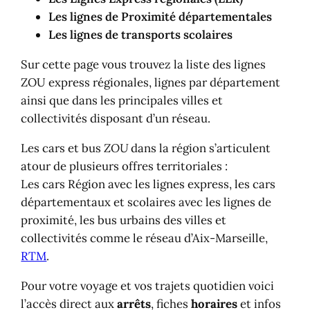
Les lignes de Proximité départementales
Les lignes de transports scolaires
Sur cette page vous trouvez la liste des lignes
ZOU express régionales, lignes par département
ainsi que dans les principales villes et
collectivités disposant d’un réseau.
Les cars et bus
ZOU
dans la région s’articulent
atour de plusieurs offres territoriales :
Les cars Région avec les lignes express, les cars
départementaux et scolaires avec les lignes de
proximité, les bus urbains des villes et
collectivités comme le réseau d’Aix-Marseille,
RTM
.
Pour votre voyage et vos trajets quotidien voici
l’accès direct aux
arrêts
, fiches
horaires
et infos