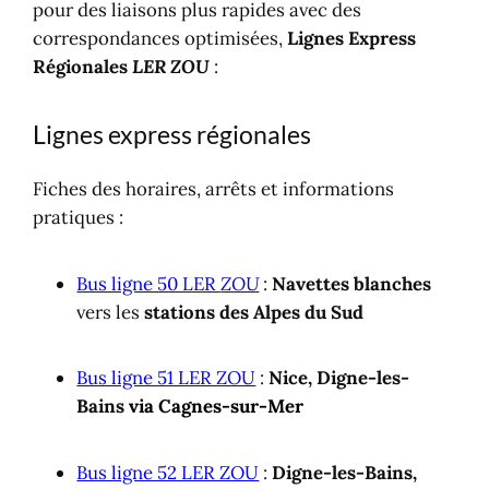
pour des liaisons plus rapides avec des
correspondances optimisées,
Lignes Express
Régionales
LER
ZOU
:
Lignes express régionales
Fiches des horaires, arrêts et informations
pratiques :
Bus ligne 50 LER
ZOU
:
Navettes blanches
vers les
stations des Alpes du Sud
Bus ligne 51 LER ZOU
:
Nice, Digne-les-
Bains
via Cagnes-sur-Mer
Bus ligne 52 LER ZOU
:
Digne-les-Bains,