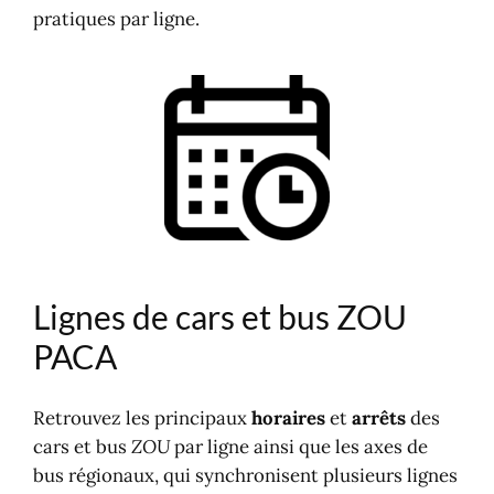
pratiques par ligne.
Lignes de cars et bus ZOU
PACA
Retrouvez les principaux
horaires
et
arrêts
des
cars et bus
ZOU
par ligne ainsi que les axes de
bus régionaux, qui synchronisent plusieurs lignes