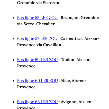
Grenoble via Sisteron
Bus ligne 55 LER ZOU
:
Briançon, Grenoble
via Serre-Chevalier
Bus ligne 57 LER ZOU
:
Carpentras, Aix-en-
Provence via Cavaillon
Bus ligne 59 LER ZOU
:
Toulon, Aix-en-
Provence
Bus ligne 60 LER ZOU
:
Nice, Aix-en-
Provence
Bus ligne 63 LER ZOU
:
Avignon, Aix-en-
Provence