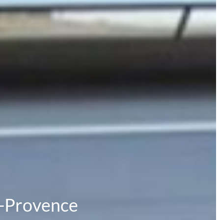
n-Provence