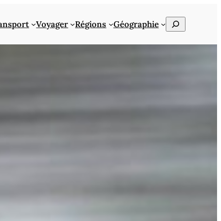
Rechercher
ansport
Voyager
Régions
Géographie