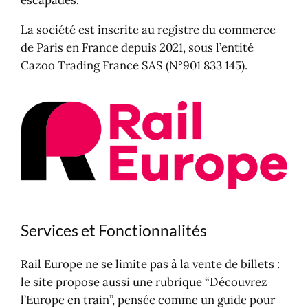
escapades.
La société est inscrite au registre du commerce
de Paris en France depuis 2021, sous l’entité
Cazoo Trading France SAS (N°901 833 145).
Services et Fonctionnalités
Rail Europe ne se limite pas à la vente de billets :
le site propose aussi une rubrique “Découvrez
l’Europe en train”, pensée comme un guide pour