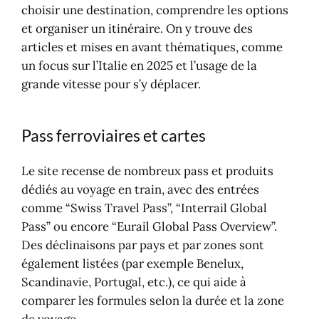
choisir une destination, comprendre les options
et organiser un itinéraire. On y trouve des
articles et mises en avant thématiques, comme
un focus sur l’Italie en 2025 et l’usage de la
grande vitesse pour s’y déplacer.
Pass ferroviaires et cartes
Le site recense de nombreux pass et produits
dédiés au voyage en train, avec des entrées
comme “Swiss Travel Pass”, “Interrail Global
Pass” ou encore “Eurail Global Pass Overview”.
Des déclinaisons par pays et par zones sont
également listées (par exemple Benelux,
Scandinavie, Portugal, etc.), ce qui aide à
comparer les formules selon la durée et la zone