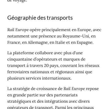
de voyage.
Géographie des transports
Rail Europe
opère principalement en Europe, avec
notamment une présence au Royaume-Uni, en
France, en Allemagne, en Italie et en Espagne.
La plateforme collabore avec plus d’une
cinquantaine d’opérateurs et marques de
transport à travers 20 pays, couvrant les réseaux
ferroviaires nationaux et régionaux ainsi que
plusieurs services internationaux.
La stratégie de croissance de
Rail Europe
repose
en grande partie sur des partenariats
stratégiques et des intégrations avec divers
opérateurs de transport. Parmi les principaux