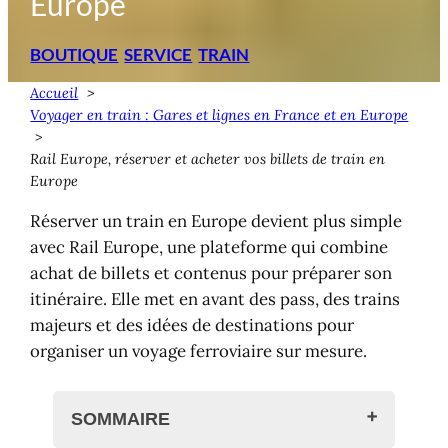
Europe
BOUTIQUE
SERVICE
TRAIN
Accueil
Voyager en train : Gares et lignes en France et en Europe
Rail Europe, réserver et acheter vos billets de train en
Europe
Réserver un train en Europe devient plus simple
avec Rail Europe, une plateforme qui combine
achat de billets et contenus pour préparer son
itinéraire. Elle met en avant des pass, des trains
majeurs et des idées de destinations pour
organiser un voyage ferroviaire sur mesure.
SOMMAIRE