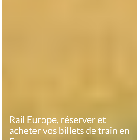
Rail Europe, réserver et
acheter vos billets de train en