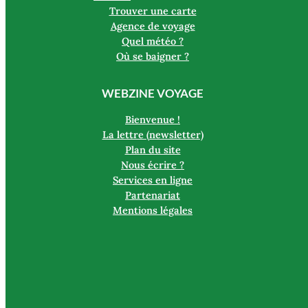
Trouver une carte
Agence de voyage
Quel météo ?
Où se baigner ?
WEBZINE VOYAGE
Bienvenue !
La lettre (newsletter)
Plan du site
Nous écrire ?
Services en ligne
Partenariat
Mentions légales