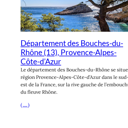
Département des Bouches-du-
Rhône (13), Provence-Alpes-
Côte-d’Azur
Le département des Bouches-du-Rhône se situe
région Provence-Alpes-Côte-d’Azur dans le sud
est de la France, sur la rive gauche de l’embouc
du fleuve Rhône.
( … )