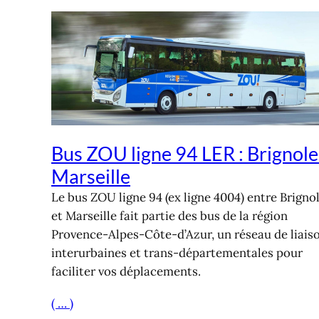
Bus ZOU ligne 94 LER : Brignole
Marseille
Le bus ZOU ligne 94 (ex ligne 4004) entre Brigno
et Marseille fait partie des bus de la région
Provence-Alpes-Côte-d’Azur, un réseau de liais
interurbaines et trans-départementales pour
faciliter vos déplacements.
( … )