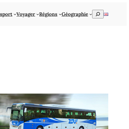
Rechercher
sport
Voyager
Régions
Géographie