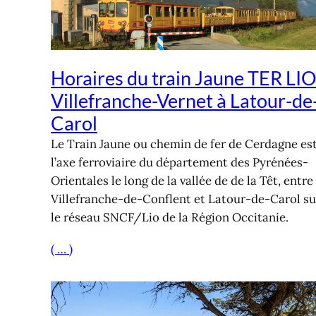
Horaires du train Jaune TER LIO
Villefranche-Vernet à Latour-de
Carol
Le Train Jaune ou chemin de fer de Cerdagne es
l’axe ferroviaire du département des Pyrénées-
Orientales le long de la vallée de de la Têt, entre
Villefranche-de-Conflent et Latour-de-Carol su
le réseau SNCF/Lio de la Région Occitanie.
( … )