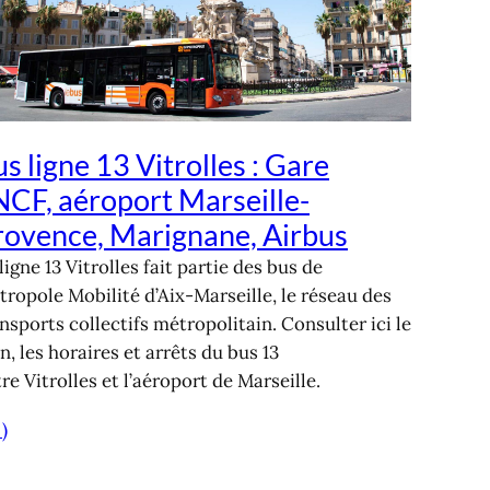
s ligne 13 Vitrolles : Gare
NCF, aéroport Marseille-
rovence, Marignane, Airbus
ligne 13 Vitrolles fait partie des bus de
ropole Mobilité d’Aix-Marseille, le réseau des
nsports collectifs métropolitain. Consulter ici le
n, les horaires et arrêts du bus 13
re Vitrolles et l’aéroport de Marseille.
 )