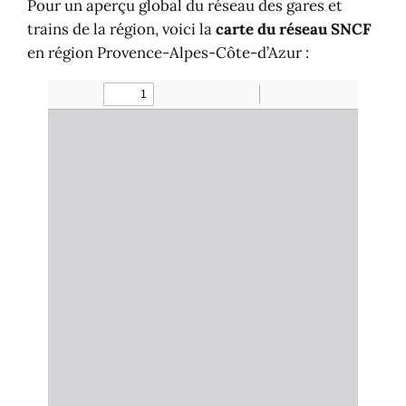
Pour un aperçu global du réseau des gares et
trains de la région, voici la
carte du réseau SNCF
en région Provence-Alpes-Côte-d’Azur :