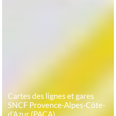
Cartes des lignes et gares
SNCF Provence-Alpes-Côte-
d’Azur (PACA)