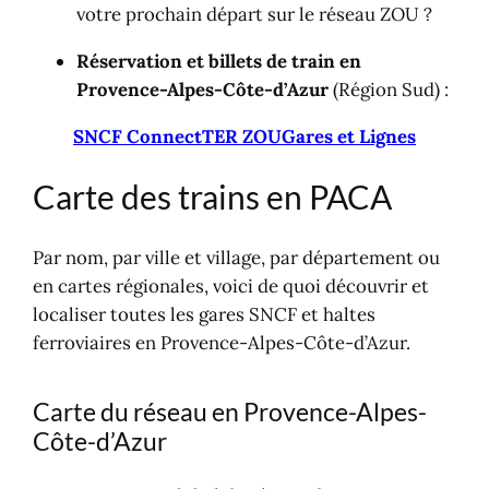
votre prochain départ sur le réseau ZOU ?
Réservation et billets de train en
Provence-Alpes-Côte-d’Azur
(Région Sud) :
SNCF Connect
TER ZOU
Gares et Lignes
Carte des trains en PACA
Par nom, par ville et village, par département ou
en cartes régionales, voici de quoi découvrir et
localiser toutes les gares SNCF et haltes
ferroviaires en Provence-Alpes-Côte-d’Azur.
Carte du réseau en Provence-Alpes-
Côte-d’Azur