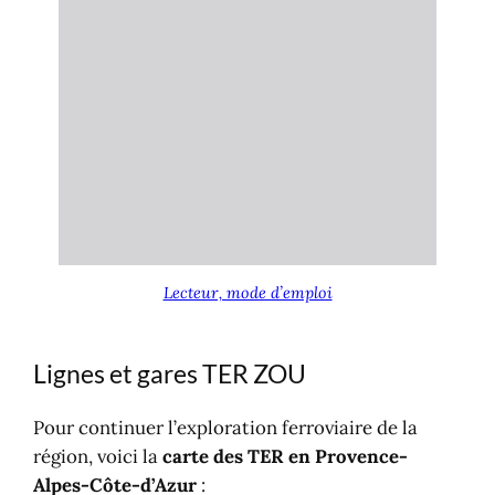
Lecteur, mode d’emploi
Lignes et gares TER ZOU
Pour continuer l’exploration ferroviaire de la
région, voici la
carte des TER en Provence-
Alpes-Côte-d’Azur
: