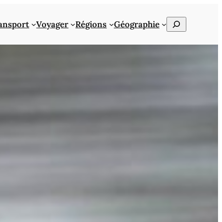
Rechercher
ansport
Voyager
Régions
Géographie