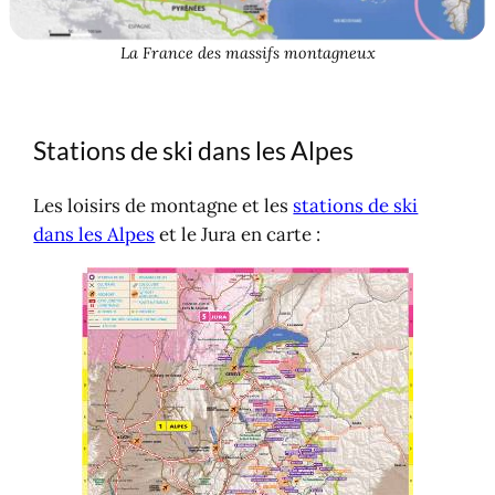
La France des massifs montagneux
Stations de ski dans les Alpes
Les loisirs de montagne et les
stations de ski
dans les Alpes
et le Jura en carte :