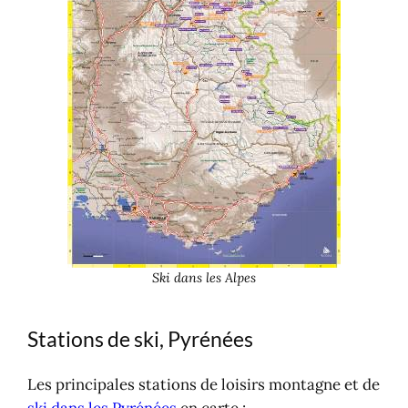
Ski dans les Alpes
Stations de ski, Pyrénées
Les principales stations de loisirs montagne et de
ski dans les Pyrénées
en carte :