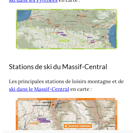
Stations de ski du Massif-Central
Les principales stations de loisirs montagne et de
ski dans le Massif-Central
en carte :