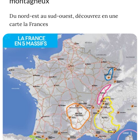
montagneux
Du nord-est au sud-ouest, découvrez en une
carte la Frances