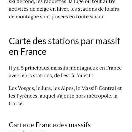
ski de fond, les raquettes, la luge ou tout autre
Trouver une station, une location
activités de neige en hiver, les stations de loisirs
Carte des stations fantômes
de montagne sont prisées en toute saison.
Carte des stations par massif
en France
Il y a 5 principaux massifs montagneux en France
avec leurs stations, de l’est à l’ouest :
Les Vosges, le Jura, les Alpes, le Massif-Central et
les Pyrénées, auquel s’ajoute hors métropole, la
Corse.
Carte de France des massifs