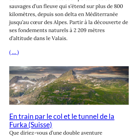
sauvages d’un fleuve qui s’étend sur plus de 800
kilomètres, depuis son delta en Méditerranée
jusqu’au cœur des Alpes. Partir à la découverte de
ses fondements naturels à 2 209 mètres
d’altitude dans le Valais.
( … )
En train par le col et le tunnel de la
Furka (Suisse)
Que diriez-vous d’une double aventure