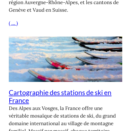
région Auvergne-Rhône-Alpes, et les cantons de
Genève et Vaud en Suisse.
( … )
Cartographie des stations de ski en
France
Des Alpes aux Vosges, la France offre une
véritable mosaïque de stations de ski, du grand
domaine international au village de montagne