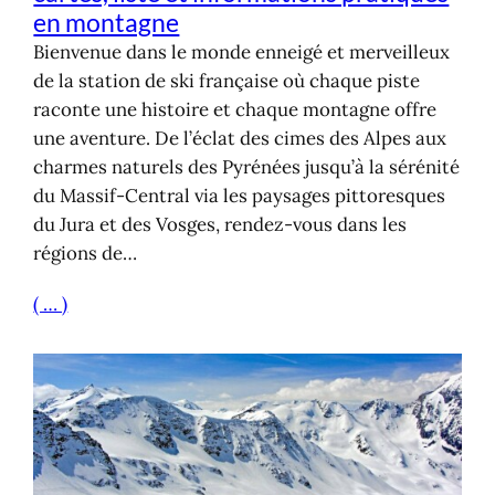
en montagne
Bienvenue dans le monde enneigé et merveilleux
de la station de ski française où chaque piste
raconte une histoire et chaque montagne offre
une aventure. De l’éclat des cimes des Alpes aux
charmes naturels des Pyrénées jusqu’à la sérénité
du Massif-Central via les paysages pittoresques
du Jura et des Vosges, rendez-vous dans les
régions de…
( … )