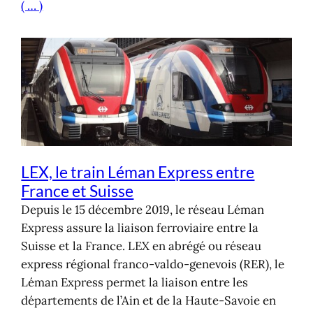
( … )
LEX, le train Léman Express entre
France et Suisse
Depuis le 15 décembre 2019, le réseau Léman
Express assure la liaison ferroviaire entre la
Suisse et la France. LEX en abrégé ou réseau
express régional franco-valdo-genevois (RER), le
Léman Express permet la liaison entre les
départements de l’Ain et de la Haute-Savoie en