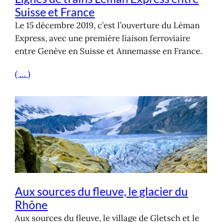
Suisse et France
Le 15 décembre 2019, c’est l’ouverture du Léman
Express, avec une première liaison ferroviaire
entre Genève en Suisse et Annemasse en France.
( … )
Aux sources du fleuve, le glacier du
Rhône
Aux sources du fleuve, le village de Gletsch et le