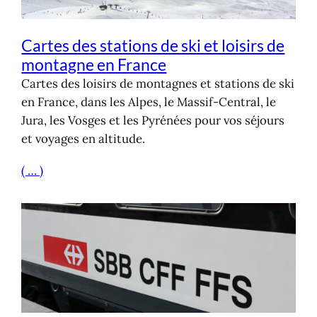
Cartes des stations de ski et loisirs de
montagne en France
Cartes des loisirs de montagnes et stations de ski
en France, dans les Alpes, le Massif-Central, le
Jura, les Vosges et les Pyrénées pour vos séjours
et voyages en altitude.
( … )