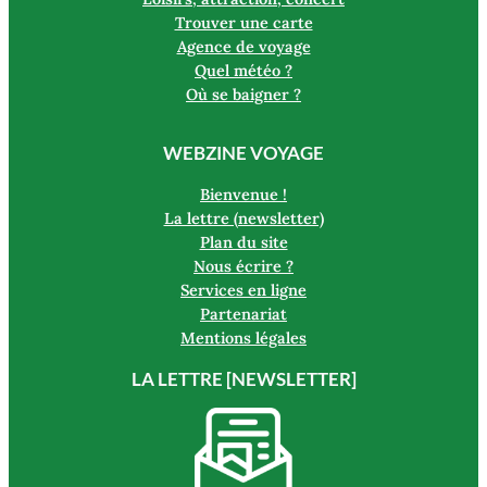
Trouver une carte
Agence de voyage
Quel météo ?
Où se baigner ?
WEBZINE VOYAGE
Bienvenue !
La lettre (newsletter)
Plan du site
Nous écrire ?
Services en ligne
Partenariat
Mentions légales
LA LETTRE [NEWSLETTER]