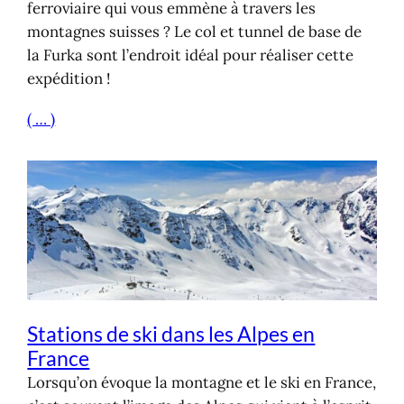
ferroviaire qui vous emmène à travers les
montagnes suisses ? Le col et tunnel de base de
la Furka sont l’endroit idéal pour réaliser cette
expédition !
( … )
Stations de ski dans les Alpes en
France
Lorsqu’on évoque la montagne et le ski en France,