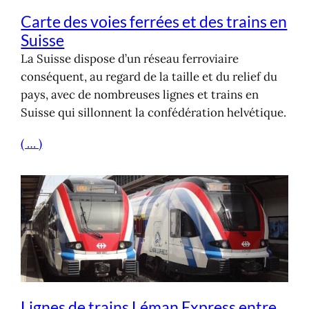
Carte des voies ferrées et des trains en
Suisse
La Suisse dispose d’un réseau ferroviaire
conséquent, au regard de la taille et du relief du
pays, avec de nombreuses lignes et trains en
Suisse qui sillonnent la confédération helvétique.
( … )
Lignes de trains Léman Express entre