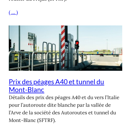
( … )
Prix des péages A40 et tunnel du
Mont-Blanc
Détails des prix des péages A40 et du vers l’Italie
pour l’autoroute dite blanche par la vallée de
l’Arve de la société des Autoroutes et tunnel du
Mont-Blanc (SFTRF).