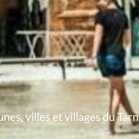
nes, villes et villages du Ta