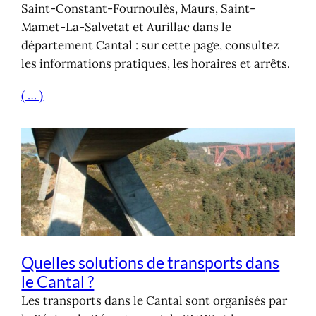
Saint-Constant-Fournoulès, Maurs, Saint-
Mamet-La-Salvetat et Aurillac dans le
département Cantal : sur cette page, consultez
les informations pratiques, les horaires et arrêts.
( … )
Quelles solutions de transports dans
le Cantal ?
Les transports dans le Cantal sont organisés par