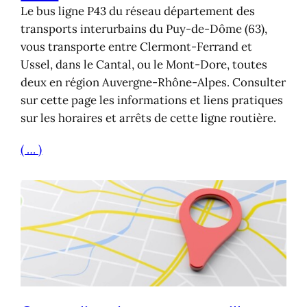
Le bus ligne P43 du réseau département des
transports interurbains du Puy-de-Dôme (63),
vous transporte entre Clermont-Ferrand et
Ussel, dans le Cantal, ou le Mont-Dore, toutes
deux en région Auvergne-Rhône-Alpes. Consulter
sur cette page les informations et liens pratiques
sur les horaires et arrêts de cette ligne routière.
( … )