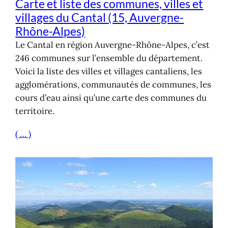
Carte et liste des communes, villes et
villages du Cantal (15, Auvergne-
Rhône-Alpes)
Le Cantal en région Auvergne-Rhône-Alpes, c’est
246 communes sur l’ensemble du département.
Voici la liste des villes et villages cantaliens, les
agglomérations, communautés de communes, les
cours d’eau ainsi qu’une carte des communes du
territoire.
( … )