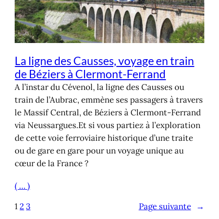
La ligne des Causses, voyage en train
de Béziers à Clermont-Ferrand
A l’instar du Cévenol, la ligne des Causses ou
train de l’Aubrac, emmène ses passagers à travers
le Massif Central, de Béziers à Clermont-Ferrand
via Neussargues.Et si vous partiez à l’exploration
de cette voie ferroviaire historique d’une traite
ou de gare en gare pour un voyage unique au
cœur de la France ?
( … )
1
2
3
Page suivante
→