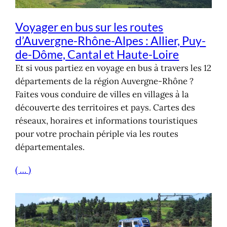
Voyager en bus sur les routes
d’Auvergne-Rhône-Alpes : Allier, Puy-
de-Dôme, Cantal et Haute-Loire
Et si vous partiez en voyage en bus à travers les 12
départements de la région Auvergne-Rhône ?
Faites vous conduire de villes en villages à la
découverte des territoires et pays. Cartes des
réseaux, horaires et informations touristiques
pour votre prochain périple via les routes
départementales.
( … )