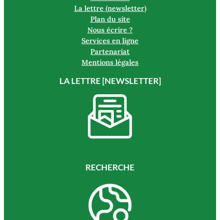
La lettre (newsletter)
Plan du site
Nous écrire ?
Services en ligne
Partenariat
Mentions légales
LA LETTRE [NEWSLETTER]
RECHERCHE