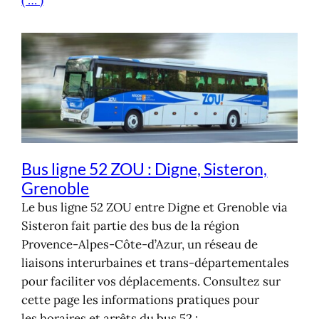
Bus ligne 52 ZOU : Digne, Sisteron,
Grenoble
Le bus ligne 52 ZOU entre Digne et Grenoble via
Sisteron fait partie des bus de la région
Provence-Alpes-Côte-d’Azur, un réseau de
liaisons interurbaines et trans-départementales
pour faciliter vos déplacements. Consultez sur
cette page les informations pratiques pour
les horaires et arrêts du bus 52 :