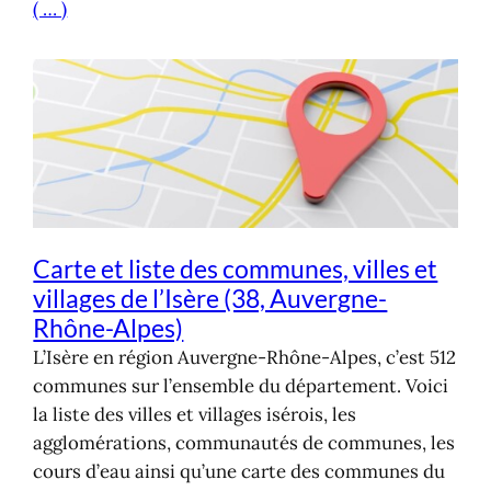
( … )
Carte et liste des communes, villes et
villages de l’Isère (38, Auvergne-
Rhône-Alpes)
L’Isère en région Auvergne-Rhône-Alpes, c’est 512
communes sur l’ensemble du département. Voici
la liste des villes et villages isérois, les
agglomérations, communautés de communes, les
cours d’eau ainsi qu’une carte des communes du