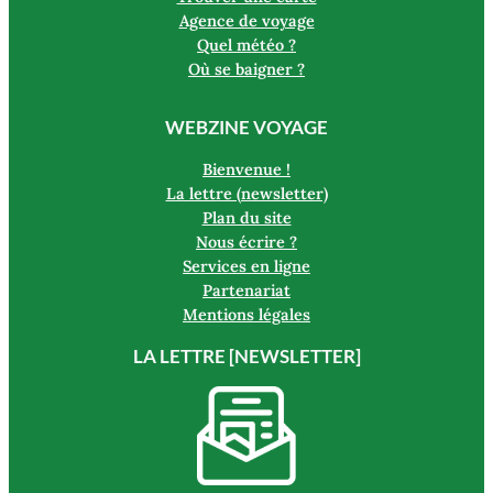
Agence de voyage
Quel météo ?
Où se baigner ?
WEBZINE VOYAGE
Bienvenue !
La lettre (newsletter)
Plan du site
Nous écrire ?
Services en ligne
Partenariat
Mentions légales
LA LETTRE [NEWSLETTER]