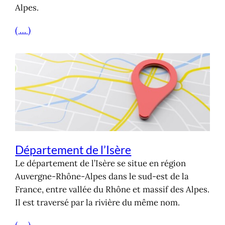
Alpes.
( … )
Département de l’Isère
Le département de l’Isère se situe en région
Auvergne-Rhône-Alpes dans le sud-est de la
France, entre vallée du Rhône et massif des Alpes.
Il est traversé par la rivière du même nom.
( … )