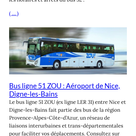
( … )
Bus ligne 51 ZOU : Aéroport de Nice,
Digne-les-Bains
Le bus ligne 51 ZOU (ex ligne LER 31) entre Nice et
Digne-les-Bains fait partie des bus de la région
Provence-Alpes-Côte-d’Azur, un réseau de
liaisons interurbaines et trans-départementales
pour faciliter vos déplacements. Consultez sur