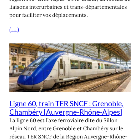
liaisons interurbaines et trans-départementales
pour faciliter vos déplacements.
( … )
Ligne 60, train TER SNCF : Grenoble,
Chambéry [Auvergne-Rhône-Alpes]
La ligne 60 est l’axe ferroviaire dite du Sillon
Alpin Nord, entre Grenoble et Chambéry sur le
réseau TER SNCF de la Région Auvergne-Rhône-