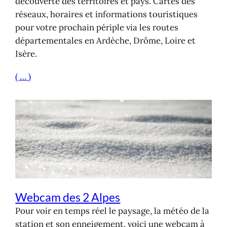
découverte des territoires et pays. Cartes des
réseaux, horaires et informations touristiques
pour votre prochain périple via les routes
départementales en Ardèche, Drôme, Loire et
Isère.
( … )
Webcam des 2 Alpes
Pour voir en temps réel le paysage, la météo de la
station et son enneigement, voici une webcam à