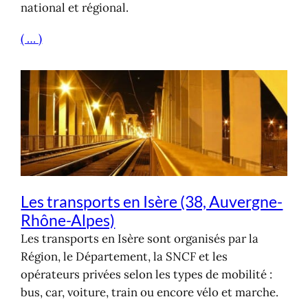
national et régional.
( … )
Les transports en Isère (38, Auvergne-
Rhône-Alpes)
Les transports en Isère sont organisés par la
Région, le Département, la SNCF et les
opérateurs privées selon les types de mobilité :
bus, car, voiture, train ou encore vélo et marche.