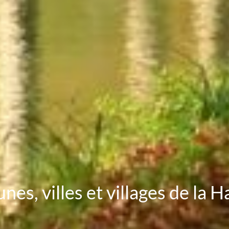
nes, villes et villages de la