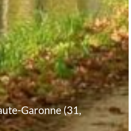
 Haute-Garonne (31,