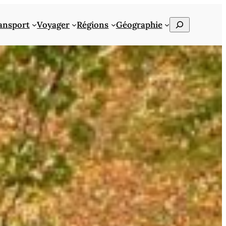
Rechercher
ansport
Voyager
Régions
Géographie