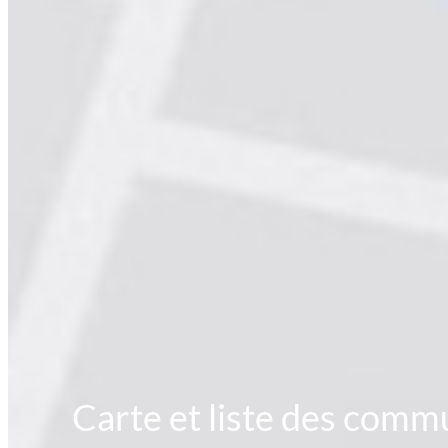
Carte et liste des commun