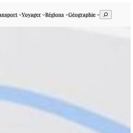
Rechercher
ansport
Voyager
Régions
Géographie