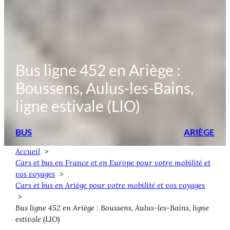
Bus ligne 452 en Ariège :
Boussens, Aulus-les-Bains,
ligne estivale (LIO)
BUS
ARIÈGE
Accueil
Cars et bus en France et en Europe pour votre mobilité et
vos voyages
Cars et bus en Ariège pour votre mobilité et vos voyages
Bus ligne 452 en Ariège : Boussens, Aulus-les-Bains, ligne
estivale (LIO)