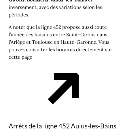
inversement, avec des variations selon les
périodes.
A noter que la ligne 452 propose aussi toute
l’année des liaisons entre Saint-Girons dans
l’Ariège et Toulouse en Haute-Garonne. Vous
pouvez consulter les horaires directement sur
cette page :
Arrêts de la ligne 452 Aulus-les-Bains