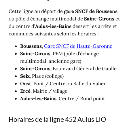
Cette ligne au départ de
gare SNCF de Boussens
,
du pôle d’échange multimodal de
Saint-Girons
et
du centre d’
Aulus-les-Bains
dessert les arrêts et
communes suivantes selon les horaires :
Boussens
,
Gare SNCF de Haute-Garonne
Saint-Girons
, PEM (pôle d’échange
multimodal, ancienne gare)
Saint-Girons
, Boulevard Général de Gaulle
Seix
, Place (collège)
Oust
, Pont / Centre ou Salle du Valier
Ercé
, Mairie / village
Aulus-les-Bains
, Centre / Rond point
Horaires de la ligne 452 Aulus LIO