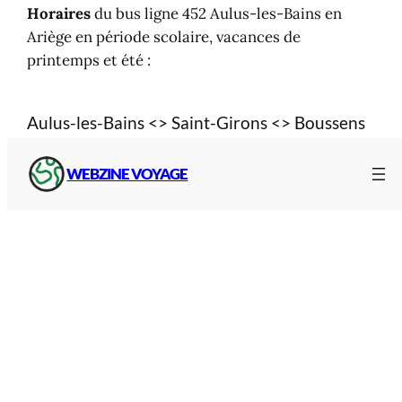
Horaires
du bus ligne 452 Aulus-les-Bains en
Ariège en période scolaire, vacances de
printemps et été :
Aulus-les-Bains <> Saint-Girons <> Boussens
WEBZINE VOYAGE